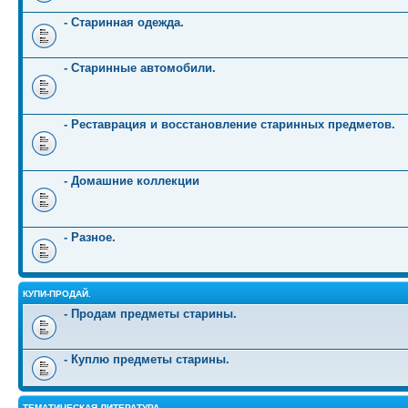
- Старинная одежда.
- Старинные автомобили.
- Реставрация и восстановление старинных предметов.
- Домашние коллекции
- Разное.
КУПИ-ПРОДАЙ.
- Продам предметы старины.
- Куплю предметы старины.
ТЕМАТИЧЕСКАЯ ЛИТЕРАТУРА.