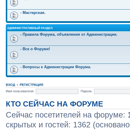
- Мастерская.
АДМИНИСТРАТИВНЫЙ РАЗДЕЛ.
- Правила Форума, объявления от Администрации.
- Все о Форуме!
- Вопросы к Администрации Форума.
ВХОД
•
РЕГИСТРАЦИЯ
Имя пользователя:
Пароль:
КТО СЕЙЧАС НА ФОРУМЕ
Сейчас посетителей на форуме:
скрытых и гостей: 1362 (основано