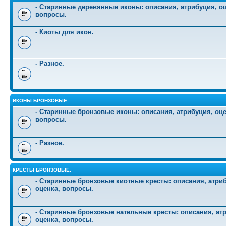
- Старинные деревянные иконы: описания, атрибуция, оц
вопросы.
- Киоты для икон.
- Разное.
ИКОНЫ БРОНЗОВЫЕ.
- Старинные бронзовые иконы: описания, атрибуция, оце
вопросы.
- Разное.
КРЕСТЫ БРОНЗОВЫЕ.
- Старинные бронзовые киотные кресты: описания, атри
оценка, вопросы.
- Старинные бронзовые нательные кресты: описания, ат
оценка, вопросы.