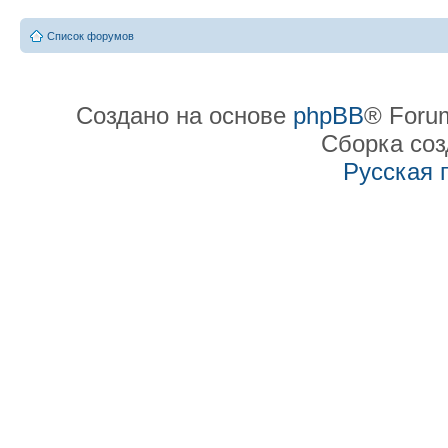
Список форумов
Создано на основе
phpBB
® Forum
Сборка со
Русская 