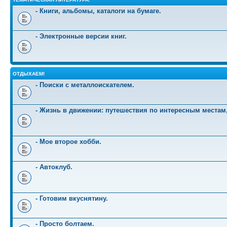
- Книги, альбомы, каталоги на бумаге.
- Электронные версии книг.
ОТДЫХАЕМ!
- Поиски с металлоискателем.
- Жизнь в движении: путешествия по интересным местам
- Мое второе хобби.
- Автоклуб.
- Готовим вкуснятину.
- Просто болтаем.