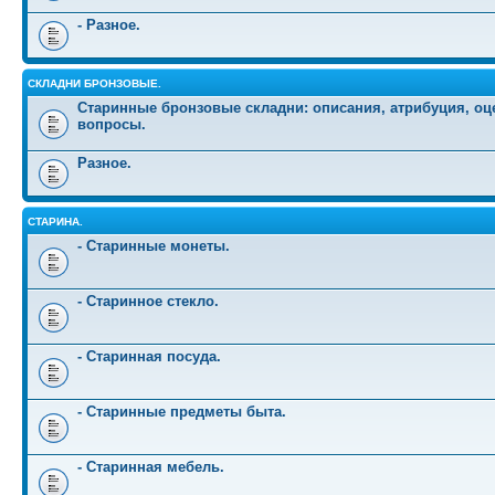
- Разное.
СКЛАДНИ БРОНЗОВЫЕ.
Старинные бронзовые складни: описания, атрибуция, оц
вопросы.
Разное.
СТАРИНА.
- Старинные монеты.
- Старинное стекло.
- Старинная посуда.
- Старинные предметы быта.
- Старинная мебель.