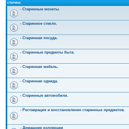
СТАРИНА.
- Старинные монеты.
- Старинное стекло.
- Старинная посуда.
- Старинные предметы быта.
- Старинная мебель.
- Старинная одежда.
- Старинные автомобили.
- Реставрация и восстановление старинных предметов.
- Домашние коллекции