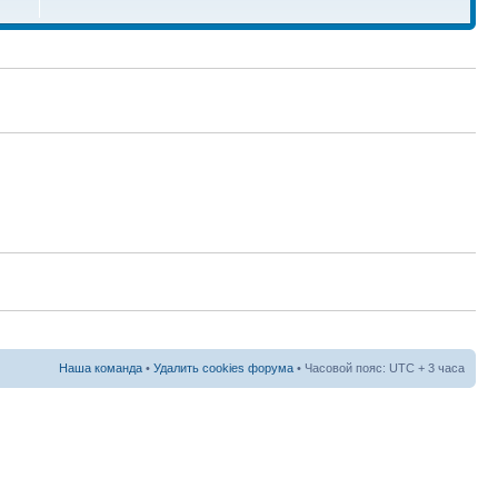
Наша команда
•
Удалить cookies форума
• Часовой пояс: UTC + 3 часа