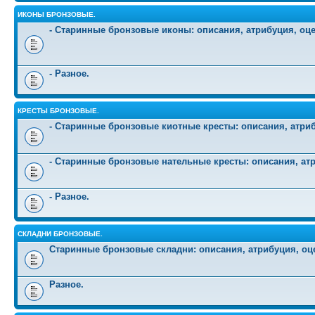
ИКОНЫ БРОНЗОВЫЕ.
- Старинные бронзовые иконы: описания, атрибуция, оц
- Разное.
КРЕСТЫ БРОНЗОВЫЕ.
- Старинные бронзовые киотные кресты: описания, атриб
- Старинные бронзовые нательные кресты: описания, атр
- Разное.
СКЛАДНИ БРОНЗОВЫЕ.
Старинные бронзовые складни: описания, атрибуция, оц
Разное.