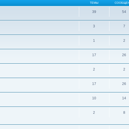
ТЕМЫ
СООБЩЕ
39
54
3
7
1
2
17
26
2
2
17
26
10
14
2
8