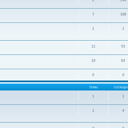
2
130
7
106
1
1
11
53
10
63
0
0
ТЕМЫ
СООБЩЕ
1
1
1
4