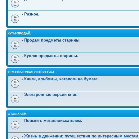
- Разное.
КУПИ-ПРОДАЙ.
- Продам предметы старины.
- Куплю предметы старины.
ТЕМАТИЧЕСКАЯ ЛИТЕРАТУРА.
- Книги, альбомы, каталоги на бумаге.
- Электронные версии книг.
ОТДЫХАЕМ!
- Поиски с металлоискателем.
- Жизнь в движении: путешествия по интересным местам