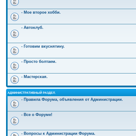
- Мое второе хобби.
- Автоклуб.
- Готовим вкуснятину.
- Просто болтаем.
- Мастерская.
АДМИНИСТРАТИВНЫЙ РАЗДЕЛ.
- Правила Форума, объявления от Администрации.
- Все о Форуме!
- Вопросы к Администрации Форума.