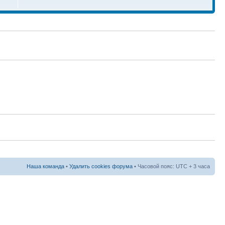
Наша команда
•
Удалить cookies форума
• Часовой пояс: UTC + 3 часа