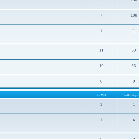
2
130
7
106
1
1
11
53
10
63
0
0
ТЕМЫ
СООБЩЕ
1
1
1
4