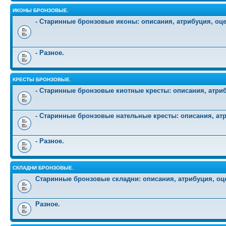
ИКОНЫ БРОНЗОВЫЕ.
- Старинные бронзовые иконы: описания, атрибуция, оц
- Разное.
КРЕСТЫ БРОНЗОВЫЕ.
- Старинные бронзовые киотные кресты: описания, атриб
- Старинные бронзовые нательные кресты: описания, атр
- Разное.
СКЛАДНИ БРОНЗОВЫЕ.
Старинные бронзовые складни: описания, атрибуция, оц
Разное.