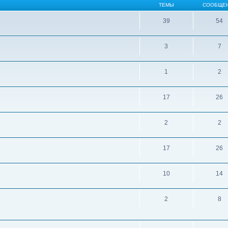
ТЕМЫ
СООБЩЕ
39
54
3
7
1
2
17
26
2
2
17
26
10
14
2
8