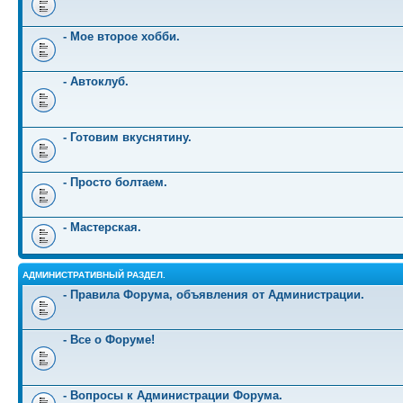
- Мое второе хобби.
- Автоклуб.
- Готовим вкуснятину.
- Просто болтаем.
- Мастерская.
АДМИНИСТРАТИВНЫЙ РАЗДЕЛ.
- Правила Форума, объявления от Администрации.
- Все о Форуме!
- Вопросы к Администрации Форума.