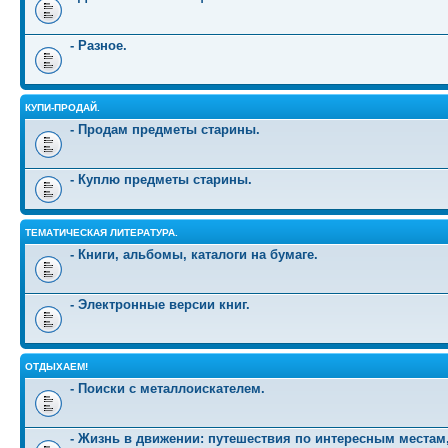
- Разное.
КУПИ-ПРОДАЙ.
- Продам предметы старины.
- Куплю предметы старины.
ТЕМАТИЧЕСКАЯ ЛИТЕРАТУРА.
- Книги, альбомы, каталоги на бумаге.
- Электронные версии книг.
ОТДЫХАЕМ!
- Поиски с металлоискателем.
- Жизнь в движении: путешествия по интересным местам