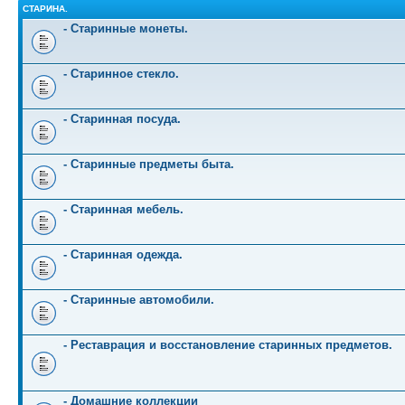
СТАРИНА.
- Старинные монеты.
- Старинное стекло.
- Старинная посуда.
- Старинные предметы быта.
- Старинная мебель.
- Старинная одежда.
- Старинные автомобили.
- Реставрация и восстановление старинных предметов.
- Домашние коллекции