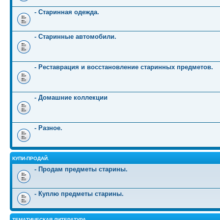
- Старинная одежда.
- Старинные автомобили.
- Реставрация и восстановление старинных предметов.
- Домашние коллекции
- Разное.
КУПИ-ПРОДАЙ.
- Продам предметы старины.
- Куплю предметы старины.
ТЕМАТИЧЕСКАЯ ЛИТЕРАТУРА.