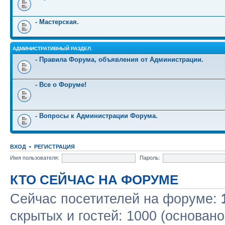
- Мастерская.
АДМИНИСТРАТИВНЫЙ РАЗДЕЛ.
- Правила Форума, объявления от Администрации.
- Все о Форуме!
- Вопросы к Администрации Форума.
ВХОД
•
РЕГИСТРАЦИЯ
Имя пользователя:
Пароль:
КТО СЕЙЧАС НА ФОРУМЕ
Сейчас посетителей на форуме:
скрытых и гостей: 1000 (основано