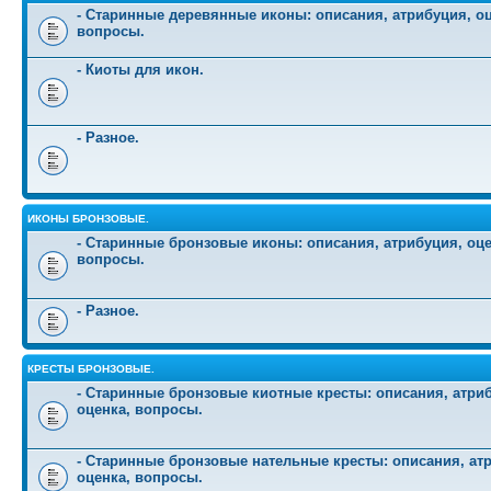
- Старинные деревянные иконы: описания, атрибуция, оц
вопросы.
- Киоты для икон.
- Разное.
ИКОНЫ БРОНЗОВЫЕ.
- Старинные бронзовые иконы: описания, атрибуция, оце
вопросы.
- Разное.
КРЕСТЫ БРОНЗОВЫЕ.
- Старинные бронзовые киотные кресты: описания, атри
оценка, вопросы.
- Старинные бронзовые нательные кресты: описания, ат
оценка, вопросы.