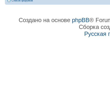
Список форумов
Создано на основе
phpBB
® Forum
Сборка со
Русская 