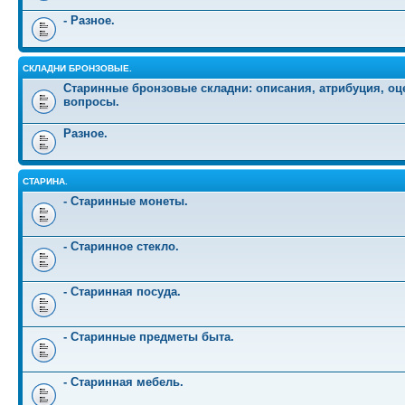
- Разное.
СКЛАДНИ БРОНЗОВЫЕ.
Старинные бронзовые складни: описания, атрибуция, оц
вопросы.
Разное.
СТАРИНА.
- Старинные монеты.
- Старинное стекло.
- Старинная посуда.
- Старинные предметы быта.
- Старинная мебель.