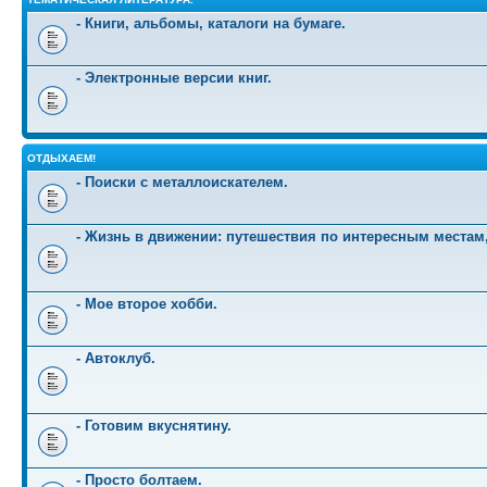
- Книги, альбомы, каталоги на бумаге.
- Электронные версии книг.
ОТДЫХАЕМ!
- Поиски с металлоискателем.
- Жизнь в движении: путешествия по интересным местам
- Мое второе хобби.
- Автоклуб.
- Готовим вкуснятину.
- Просто болтаем.