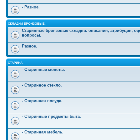
- Разное.
СКЛАДНИ БРОНЗОВЫЕ.
Старинные бронзовые складни: описания, атрибуция, оц
вопросы.
Разное.
СТАРИНА.
- Старинные монеты.
- Старинное стекло.
- Старинная посуда.
- Старинные предметы быта.
- Старинная мебель.