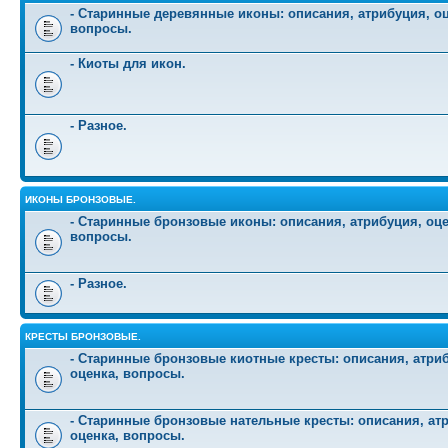
- Старинные деревянные иконы: описания, атрибуция, оц
вопросы.
- Киоты для икон.
- Разное.
ИКОНЫ БРОНЗОВЫЕ.
- Старинные бронзовые иконы: описания, атрибуция, оце
вопросы.
- Разное.
КРЕСТЫ БРОНЗОВЫЕ.
- Старинные бронзовые киотные кресты: описания, атри
оценка, вопросы.
- Старинные бронзовые нательные кресты: описания, ат
оценка, вопросы.