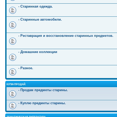
- Старинная одежда.
- Старинные автомобили.
- Реставрация и восстановление старинных предметов.
- Домашние коллекции
- Разное.
КУПИ-ПРОДАЙ.
- Продам предметы старины.
- Куплю предметы старины.
ТЕМАТИЧЕСКАЯ ЛИТЕРАТУРА.