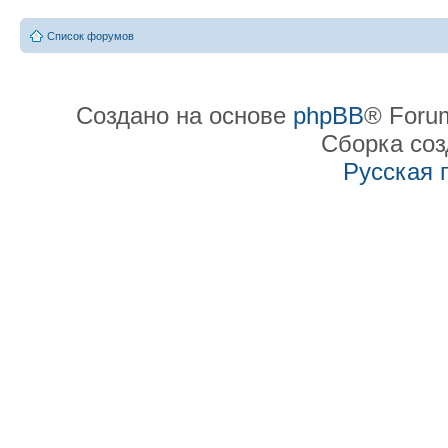
Список форумов
Создано на основе
phpBB
® Forum
Сборка со
Русская 