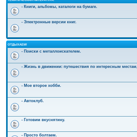
- Книги, альбомы, каталоги на бумаге.
- Электронные версии книг.
ОТДЫХАЕМ!
- Поиски с металлоискателем.
- Жизнь в движении: путешествия по интересным местам
- Мое второе хобби.
- Автоклуб.
- Готовим вкуснятину.
- Просто болтаем.