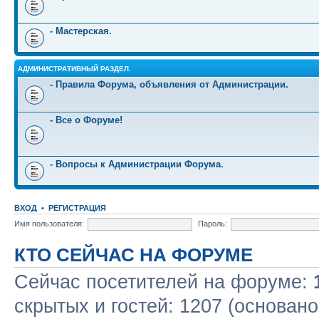
- Мастерская.
АДМИНИСТРАТИВНЫЙ РАЗДЕЛ.
- Правила Форума, объявления от Администрации.
- Все о Форуме!
- Вопросы к Администрации Форума.
ВХОД
•
РЕГИСТРАЦИЯ
Имя пользователя:
Пароль:
КТО СЕЙЧАС НА ФОРУМЕ
Сейчас посетителей на форуме:
скрытых и гостей: 1207 (основано