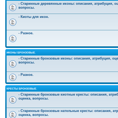
- Старинные деревянные иконы: описания, атрибуция, оц
вопросы.
- Киоты для икон.
- Разное.
ИКОНЫ БРОНЗОВЫЕ.
- Старинные бронзовые иконы: описания, атрибуция, оце
вопросы.
- Разное.
КРЕСТЫ БРОНЗОВЫЕ.
- Старинные бронзовые киотные кресты: описания, атри
оценка, вопросы.
- Старинные бронзовые нательные кресты: описания, ат
оценка, вопросы.