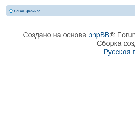
Список форумов
Создано на основе
phpBB
® Forum
Сборка со
Русская 