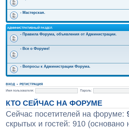
- Мастерская.
АДМИНИСТРАТИВНЫЙ РАЗДЕЛ.
- Правила Форума, объявления от Администрации.
- Все о Форуме!
- Вопросы к Администрации Форума.
ВХОД
•
РЕГИСТРАЦИЯ
Имя пользователя:
Пароль:
КТО СЕЙЧАС НА ФОРУМЕ
Сейчас посетителей на форуме:
скрытых и гостей: 910 (основано 