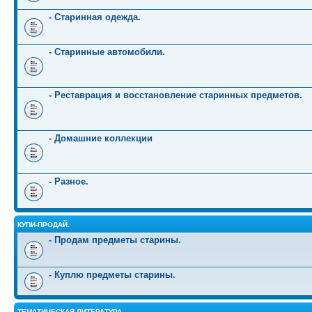
- Старинная одежда.
- Старинные автомобили.
- Реставрация и восстановление старинных предметов.
- Домашние коллекции
- Разное.
КУПИ-ПРОДАЙ.
- Продам предметы старины.
- Куплю предметы старины.
ТЕМАТИЧЕСКАЯ ЛИТЕРАТУРА.