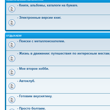
- Книги, альбомы, каталоги на бумаге.
- Электронные версии книг.
ОТДЫХАЕМ!
- Поиски с металлоискателем.
- Жизнь в движении: путешествия по интересным местам
- Мое второе хобби.
- Автоклуб.
- Готовим вкуснятину.
- Просто болтаем.