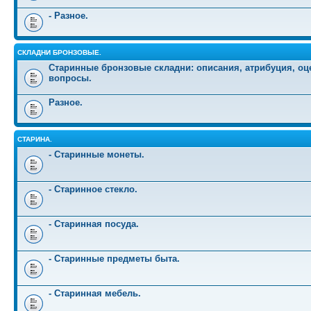
- Разное.
СКЛАДНИ БРОНЗОВЫЕ.
Старинные бронзовые складни: описания, атрибуция, оц
вопросы.
Разное.
СТАРИНА.
- Старинные монеты.
- Старинное стекло.
- Старинная посуда.
- Старинные предметы быта.
- Старинная мебель.