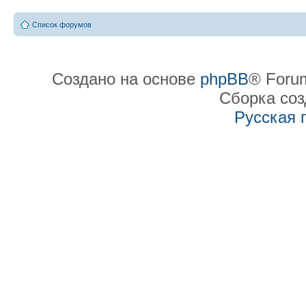
Список форумов
Создано на основе
phpBB
® Forum
Сборка со
Русская 