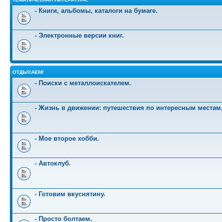
- Книги, альбомы, каталоги на бумаге.
- Электронные версии книг.
ОТДЫХАЕМ!
- Поиски с металлоискателем.
- Жизнь в движении: путешествия по интересным местам
- Мое второе хобби.
- Автоклуб.
- Готовим вкуснятину.
- Просто болтаем.