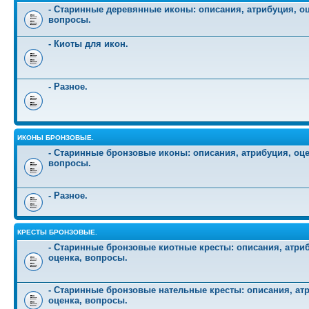
- Старинные деревянные иконы: описания, атрибуция, оц
вопросы.
- Киоты для икон.
- Разное.
ИКОНЫ БРОНЗОВЫЕ.
- Старинные бронзовые иконы: описания, атрибуция, оце
вопросы.
- Разное.
КРЕСТЫ БРОНЗОВЫЕ.
- Старинные бронзовые киотные кресты: описания, атри
оценка, вопросы.
- Старинные бронзовые нательные кресты: описания, ат
оценка, вопросы.