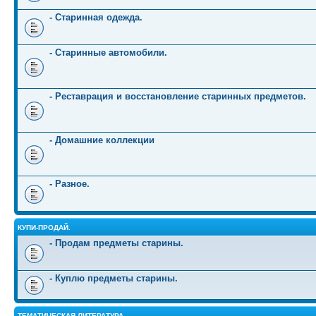
- Старинная одежда.
- Старинные автомобили.
- Реставрация и восстановление старинных предметов.
- Домашние коллекции
- Разное.
КУПИ-ПРОДАЙ.
- Продам предметы старины.
- Куплю предметы старины.
ТЕМАТИЧЕСКАЯ ЛИТЕРАТУРА.