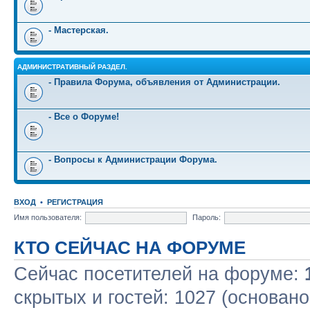
- Мастерская.
АДМИНИСТРАТИВНЫЙ РАЗДЕЛ.
- Правила Форума, объявления от Администрации.
- Все о Форуме!
- Вопросы к Администрации Форума.
ВХОД
•
РЕГИСТРАЦИЯ
Имя пользователя:
Пароль:
КТО СЕЙЧАС НА ФОРУМЕ
Сейчас посетителей на форуме:
скрытых и гостей: 1027 (основано