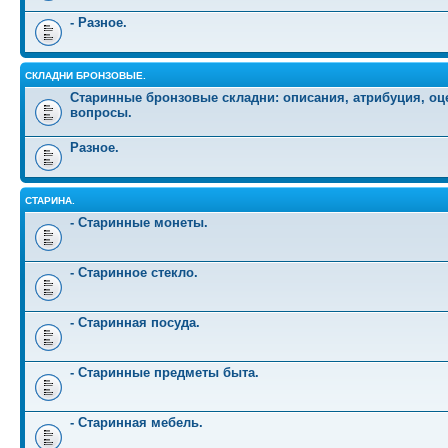
- Разное.
СКЛАДНИ БРОНЗОВЫЕ.
Старинные бронзовые складни: описания, атрибуция, оц
вопросы.
Разное.
СТАРИНА.
- Старинные монеты.
- Старинное стекло.
- Старинная посуда.
- Старинные предметы быта.
- Старинная мебель.