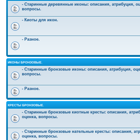
- Старинные деревянные иконы: описания, атрибуция, оц
вопросы.
- Киоты для икон.
- Разное.
ИКОНЫ БРОНЗОВЫЕ.
- Старинные бронзовые иконы: описания, атрибуция, оце
вопросы.
- Разное.
КРЕСТЫ БРОНЗОВЫЕ.
- Старинные бронзовые киотные кресты: описания, атри
оценка, вопросы.
- Старинные бронзовые нательные кресты: описания, ат
оценка, вопросы.