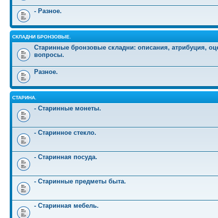
- Разное.
СКЛАДНИ БРОНЗОВЫЕ.
Старинные бронзовые складни: описания, атрибуция, оц
вопросы.
Разное.
СТАРИНА.
- Старинные монеты.
- Старинное стекло.
- Старинная посуда.
- Старинные предметы быта.
- Старинная мебель.