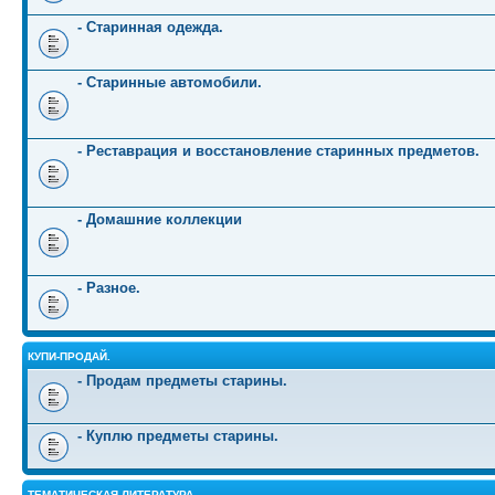
- Старинная одежда.
- Старинные автомобили.
- Реставрация и восстановление старинных предметов.
- Домашние коллекции
- Разное.
КУПИ-ПРОДАЙ.
- Продам предметы старины.
- Куплю предметы старины.
ТЕМАТИЧЕСКАЯ ЛИТЕРАТУРА.