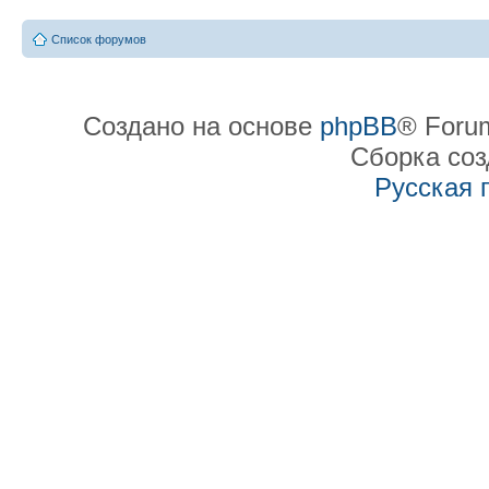
Список форумов
Создано на основе
phpBB
® Forum
Сборка со
Русская 