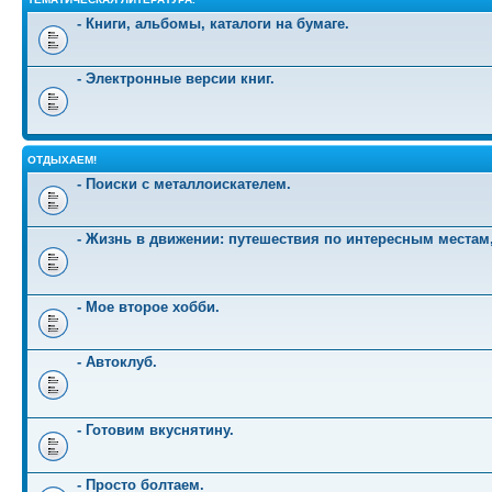
- Книги, альбомы, каталоги на бумаге.
- Электронные версии книг.
ОТДЫХАЕМ!
- Поиски с металлоискателем.
- Жизнь в движении: путешествия по интересным местам
- Мое второе хобби.
- Автоклуб.
- Готовим вкуснятину.
- Просто болтаем.