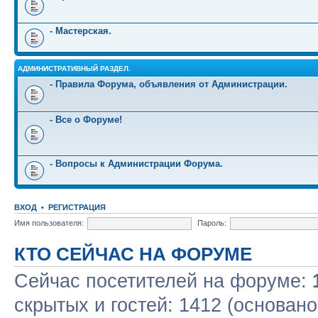
- Мастерская.
АДМИНИСТРАТИВНЫЙ РАЗДЕЛ.
- Правила Форума, объявления от Администрации.
- Все о Форуме!
- Вопросы к Администрации Форума.
ВХОД
•
РЕГИСТРАЦИЯ
Имя пользователя:
Пароль:
КТО СЕЙЧАС НА ФОРУМЕ
Сейчас посетителей на форуме:
скрытых и гостей: 1412 (основано