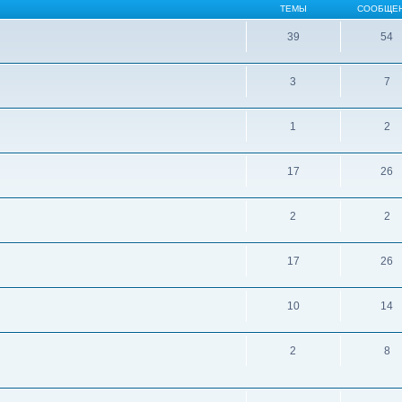
ТЕМЫ
СООБЩЕ
39
54
3
7
1
2
17
26
2
2
17
26
10
14
2
8