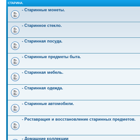
СТАРИНА.
- Старинные монеты.
- Старинное стекло.
- Старинная посуда.
- Старинные предметы быта.
- Старинная мебель.
- Старинная одежда.
- Старинные автомобили.
- Реставрация и восстановление старинных предметов.
- Домашние коллекции