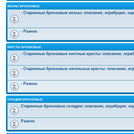
ИКОНЫ БРОНЗОВЫЕ.
- Старинные бронзовые иконы: описания, атрибуция, оц
- Разное.
КРЕСТЫ БРОНЗОВЫЕ.
- Старинные бронзовые киотные кресты: описания, атриб
- Старинные бронзовые нательные кресты: описания, атр
- Разное.
СКЛАДНИ БРОНЗОВЫЕ.
Старинные бронзовые складни: описания, атрибуция, оц
Разное.