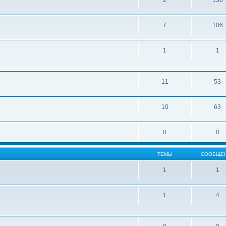
2
130
7
106
1
1
11
53
10
63
0
0
ТЕМЫ
СООБЩЕ
1
1
1
4