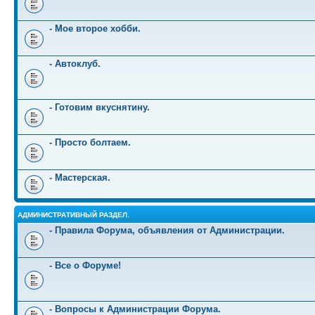
- Мое второе хобби.
- Автоклуб.
- Готовим вкуснятину.
- Просто болтаем.
- Мастерская.
АДМИНИСТРАТИВНЫЙ РАЗДЕЛ.
- Правила Форума, объявления от Администрации.
- Все о Форуме!
- Вопросы к Администрации Форума.