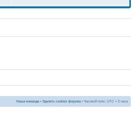
Наша команда
•
Удалить cookies форума
• Часовой пояс: UTC + 3 часа