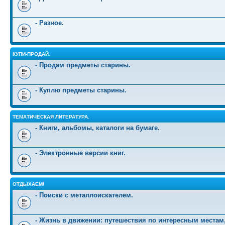
- Разное.
КУПИ-ПРОДАЙ.
- Продам предметы старины.
- Куплю предметы старины.
ТЕМАТИЧЕСКАЯ ЛИТЕРАТУРА.
- Книги, альбомы, каталоги на бумаге.
- Электронные версии книг.
ОТДЫХАЕМ!
- Поиски с металлоискателем.
- Жизнь в движении: путешествия по интересным местам