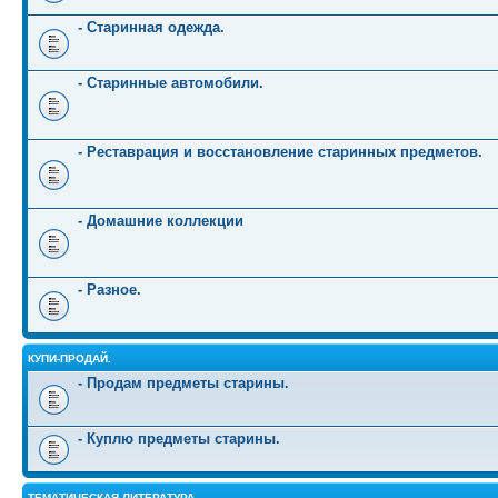
- Старинная одежда.
- Старинные автомобили.
- Реставрация и восстановление старинных предметов.
- Домашние коллекции
- Разное.
КУПИ-ПРОДАЙ.
- Продам предметы старины.
- Куплю предметы старины.
ТЕМАТИЧЕСКАЯ ЛИТЕРАТУРА.