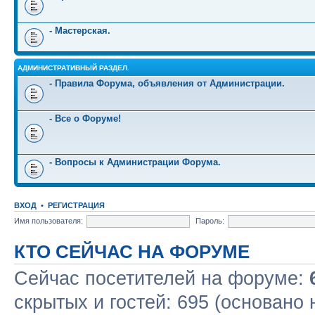
- Мастерская.
АДМИНИСТРАТИВНЫЙ РАЗДЕЛ.
- Правила Форума, объявления от Администрации.
- Все о Форуме!
- Вопросы к Администрации Форума.
ВХОД
•
РЕГИСТРАЦИЯ
Имя пользователя:
Пароль:
КТО СЕЙЧАС НА ФОРУМЕ
Сейчас посетителей на форуме:
скрытых и гостей: 695 (основано 