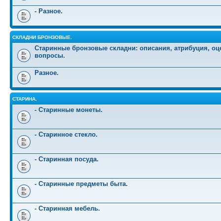
- Разное.
СКЛАДНИ БРОНЗОВЫЕ.
Старинные бронзовые складни: описания, атрибуция, оц
вопросы.
Разное.
СТАРИНА.
- Старинные монеты.
- Старинное стекло.
- Старинная посуда.
- Старинные предметы быта.
- Старинная мебель.