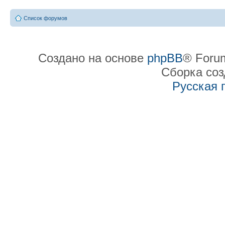
Список форумов
Создано на основе
phpBB
® Forum
Сборка со
Русская 