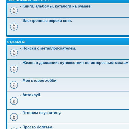
- Книги, альбомы, каталоги на бумаге.
- Электронные версии книг.
ОТДЫХАЕМ!
- Поиски с металлоискателем.
- Жизнь в движении: путешествия по интересным местам
- Мое второе хобби.
- Автоклуб.
- Готовим вкуснятину.
- Просто болтаем.