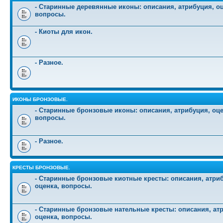
- Старинные деревянные иконы: описания, атрибуция, оц
вопросы.
- Киоты для икон.
- Разное.
ИКОНЫ БРОНЗОВЫЕ.
- Старинные бронзовые иконы: описания, атрибуция, оце
вопросы.
- Разное.
КРЕСТЫ БРОНЗОВЫЕ.
- Старинные бронзовые киотные кресты: описания, атри
оценка, вопросы.
- Старинные бронзовые нательные кресты: описания, ат
оценка, вопросы.