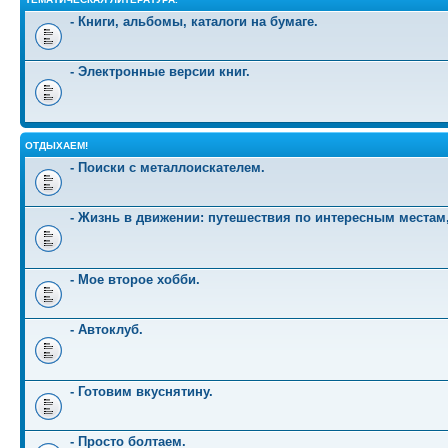
- Книги, альбомы, каталоги на бумаге.
- Электронные версии книг.
ОТДЫХАЕМ!
- Поиски с металлоискателем.
- Жизнь в движении: путешествия по интересным местам
- Мое второе хобби.
- Автоклуб.
- Готовим вкуснятину.
- Просто болтаем.