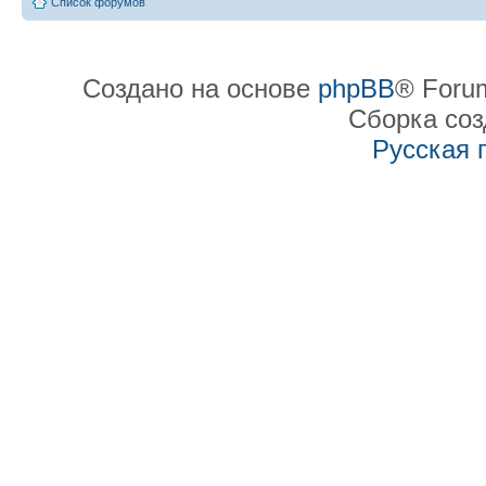
Список форумов
Создано на основе
phpBB
® Forum
Сборка со
Русская 