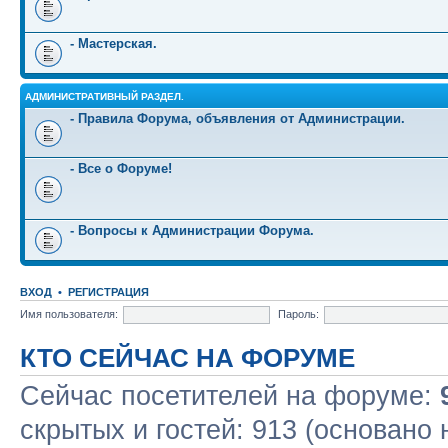
- Мастерская.
АДМИНИСТРАТИВНЫЙ РАЗДЕЛ.
- Правила Форума, объявления от Администрации.
- Все о Форуме!
- Вопросы к Администрации Форума.
ВХОД
•
РЕГИСТРАЦИЯ
Имя пользователя:
Пароль:
КТО СЕЙЧАС НА ФОРУМЕ
Сейчас посетителей на форуме:
скрытых и гостей: 913 (основано 