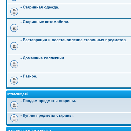
- Старинная одежда.
- Старинные автомобили.
- Реставрация и восстановление старинных предметов.
- Домашние коллекции
- Разное.
КУПИ-ПРОДАЙ.
- Продам предметы старины.
- Куплю предметы старины.
ТЕМАТИЧЕСКАЯ ЛИТЕРАТУРА.