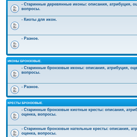
- Старинные деревянные иконы: описания, атрибуция, оц
вопросы.
- Киоты для икон.
- Разное.
ИКОНЫ БРОНЗОВЫЕ.
- Старинные бронзовые иконы: описания, атрибуция, оце
вопросы.
- Разное.
КРЕСТЫ БРОНЗОВЫЕ.
- Старинные бронзовые киотные кресты: описания, атри
оценка, вопросы.
- Старинные бронзовые нательные кресты: описания, ат
оценка, вопросы.