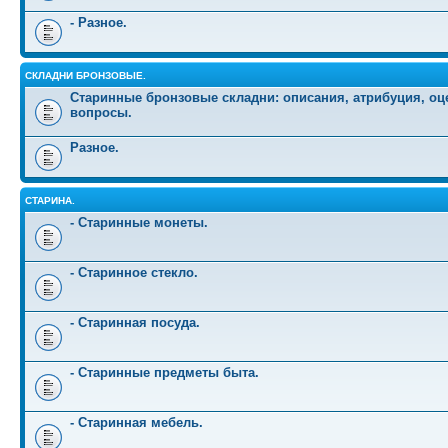
- Разное.
СКЛАДНИ БРОНЗОВЫЕ.
Старинные бронзовые складни: описания, атрибуция, оц
вопросы.
Разное.
СТАРИНА.
- Старинные монеты.
- Старинное стекло.
- Старинная посуда.
- Старинные предметы быта.
- Старинная мебель.