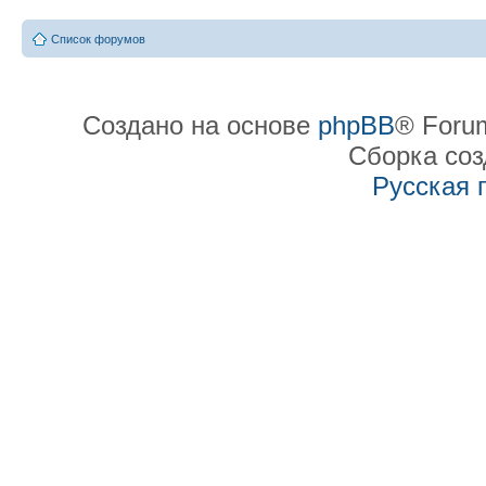
Список форумов
Создано на основе
phpBB
® Forum
Сборка со
Русская 