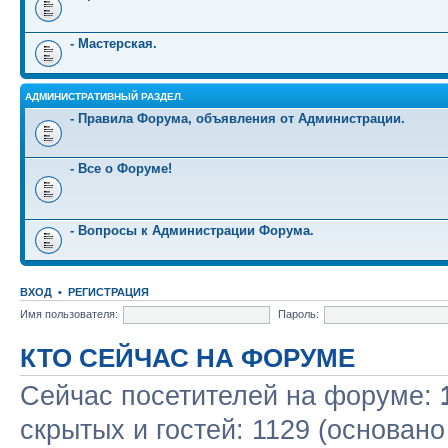
- Мастерская.
АДМИНИСТРАТИВНЫЙ РАЗДЕЛ.
- Правила Форума, объявления от Администрации.
- Все о Форуме!
- Вопросы к Администрации Форума.
ВХОД
•
РЕГИСТРАЦИЯ
Имя пользователя:
Пароль:
КТО СЕЙЧАС НА ФОРУМЕ
Сейчас посетителей на форуме:
скрытых и гостей: 1129 (основано