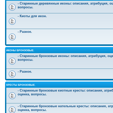
- Старинные деревянные иконы: описания, атрибуция, оц
вопросы.
- Киоты для икон.
- Разное.
ИКОНЫ БРОНЗОВЫЕ.
- Старинные бронзовые иконы: описания, атрибуция, оце
вопросы.
- Разное.
КРЕСТЫ БРОНЗОВЫЕ.
- Старинные бронзовые киотные кресты: описания, атри
оценка, вопросы.
- Старинные бронзовые нательные кресты: описания, ат
оценка, вопросы.