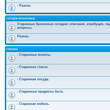
- Разное.
СКЛАДНИ БРОНЗОВЫЕ.
Старинные бронзовые складни: описания, атрибуция, оц
вопросы.
Разное.
СТАРИНА.
- Старинные монеты.
- Старинное стекло.
- Старинная посуда.
- Старинные предметы быта.
- Старинная мебель.