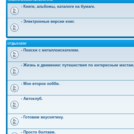
- Книги, альбомы, каталоги на бумаге.
- Электронные версии книг.
ОТДЫХАЕМ!
- Поиски с металлоискателем.
- Жизнь в движении: путешествия по интересным местам
- Мое второе хобби.
- Автоклуб.
- Готовим вкуснятину.
- Просто болтаем.