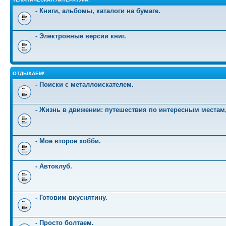
- Книги, альбомы, каталоги на бумаге.
- Электронные версии книг.
ОТДЫХАЕМ!
- Поиски с металлоискателем.
- Жизнь в движении: путешествия по интересным местам
- Мое второе хобби.
- Автоклуб.
- Готовим вкуснятину.
- Просто болтаем.