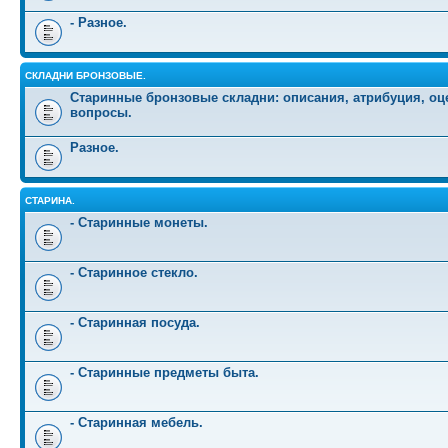
- Разное.
СКЛАДНИ БРОНЗОВЫЕ.
Старинные бронзовые складни: описания, атрибуция, оц
вопросы.
Разное.
СТАРИНА.
- Старинные монеты.
- Старинное стекло.
- Старинная посуда.
- Старинные предметы быта.
- Старинная мебель.