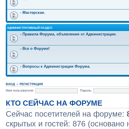
- Мастерская.
АДМИНИСТРАТИВНЫЙ РАЗДЕЛ.
- Правила Форума, объявления от Администрации.
- Все о Форуме!
- Вопросы к Администрации Форума.
ВХОД
•
РЕГИСТРАЦИЯ
Имя пользователя:
Пароль:
КТО СЕЙЧАС НА ФОРУМЕ
Сейчас посетителей на форуме:
скрытых и гостей: 876 (основано 