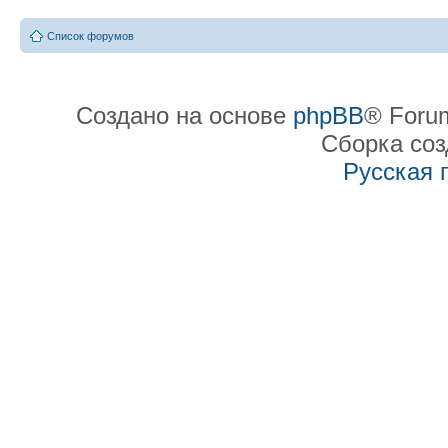
Список форумов
Создано на основе
phpBB
® Forum
Сборка со
Русская 