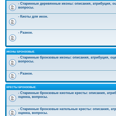
- Старинные деревянные иконы: описания, атрибуция, оц
вопросы.
- Киоты для икон.
- Разное.
ИКОНЫ БРОНЗОВЫЕ.
- Старинные бронзовые иконы: описания, атрибуция, оце
вопросы.
- Разное.
КРЕСТЫ БРОНЗОВЫЕ.
- Старинные бронзовые киотные кресты: описания, атри
оценка, вопросы.
- Старинные бронзовые нательные кресты: описания, ат
оценка, вопросы.