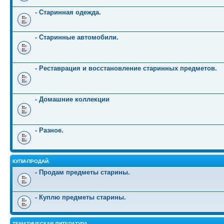
- Старинная одежда.
- Старинные автомобили.
- Реставрация и восстановление старинных предметов.
- Домашние коллекции
- Разное.
КУПИ-ПРОДАЙ.
- Продам предметы старины.
- Куплю предметы старины.
ТЕМАТИЧЕСКАЯ ЛИТЕРАТУРА.