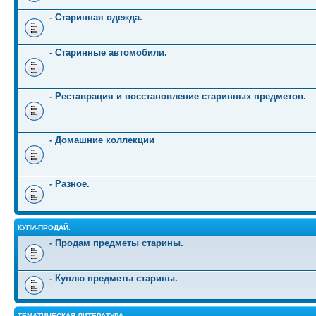
- Старинная одежда.
- Старинные автомобили.
- Реставрация и восстановление старинных предметов.
- Домашние коллекции
- Разное.
КУПИ-ПРОДАЙ.
- Продам предметы старины.
- Куплю предметы старины.
ТЕМАТИЧЕСКАЯ ЛИТЕРАТУРА.