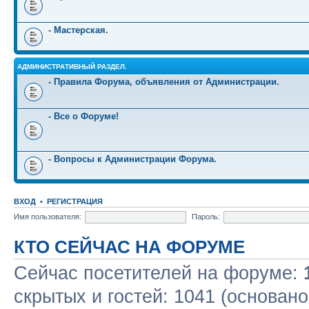
- Мастерская.
АДМИНИСТРАТИВНЫЙ РАЗДЕЛ.
- Правила Форума, объявления от Администрации.
- Все о Форуме!
- Вопросы к Администрации Форума.
ВХОД
•
РЕГИСТРАЦИЯ
Имя пользователя:
Пароль:
КТО СЕЙЧАС НА ФОРУМЕ
Сейчас посетителей на форуме:
скрытых и гостей: 1041 (основано