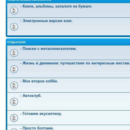
- Книги, альбомы, каталоги на бумаге.
- Электронные версии книг.
ОТДЫХАЕМ!
- Поиски с металлоискателем.
- Жизнь в движении: путешествия по интересным местам
- Мое второе хобби.
- Автоклуб.
- Готовим вкуснятину.
- Просто болтаем.