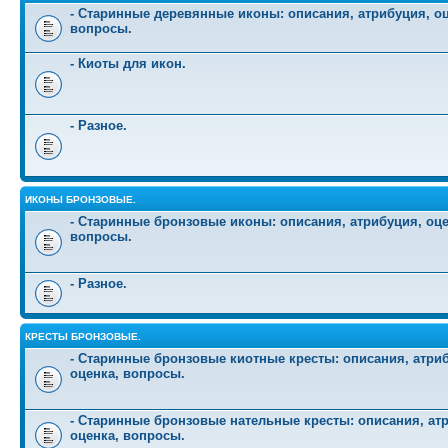
- Старинные деревянные иконы: описания, атрибуция, оц
вопросы.
- Киоты для икон.
- Разное.
ИКОНЫ БРОНЗОВЫЕ.
- Старинные бронзовые иконы: описания, атрибуция, оце
вопросы.
- Разное.
КРЕСТЫ БРОНЗОВЫЕ.
- Старинные бронзовые киотные кресты: описания, атри
оценка, вопросы.
- Старинные бронзовые нательные кресты: описания, ат
оценка, вопросы.