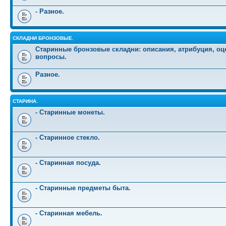
- Разное.
СКЛАДНИ БРОНЗОВЫЕ.
Старинные бронзовые складни: описания, атрибуция, оц
вопросы.
Разное.
СТАРИНА.
- Старинные монеты.
- Старинное стекло.
- Старинная посуда.
- Старинные предметы быта.
- Старинная мебель.