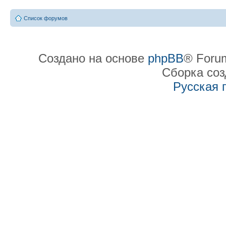
Список форумов
Создано на основе
phpBB
® Forum
Сборка со
Русская 