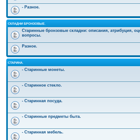
- Разное.
СКЛАДНИ БРОНЗОВЫЕ.
Старинные бронзовые складни: описания, атрибуция, оц
вопросы.
Разное.
СТАРИНА.
- Старинные монеты.
- Старинное стекло.
- Старинная посуда.
- Старинные предметы быта.
- Старинная мебель.