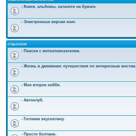
- Книги, альбомы, каталоги на бумаге.
- Электронные версии книг.
ОТДЫХАЕМ!
- Поиски с металлоискателем.
- Жизнь в движении: путешествия по интересным местам
- Мое второе хобби.
- Автоклуб.
- Готовим вкуснятину.
- Просто болтаем.