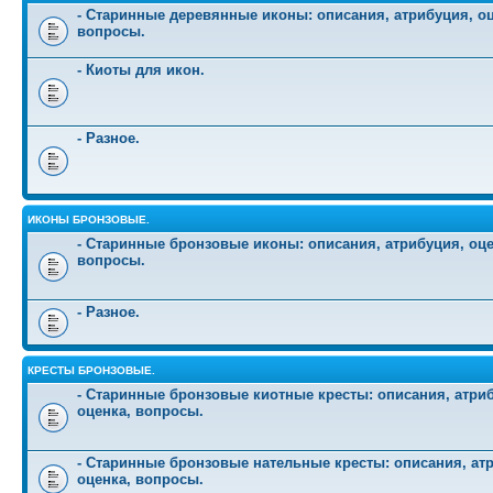
- Старинные деревянные иконы: описания, атрибуция, оц
вопросы.
- Киоты для икон.
- Разное.
ИКОНЫ БРОНЗОВЫЕ.
- Старинные бронзовые иконы: описания, атрибуция, оце
вопросы.
- Разное.
КРЕСТЫ БРОНЗОВЫЕ.
- Старинные бронзовые киотные кресты: описания, атри
оценка, вопросы.
- Старинные бронзовые нательные кресты: описания, ат
оценка, вопросы.