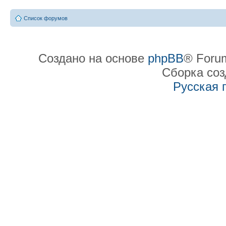
Список форумов
Создано на основе
phpBB
® Forum
Сборка со
Русская 