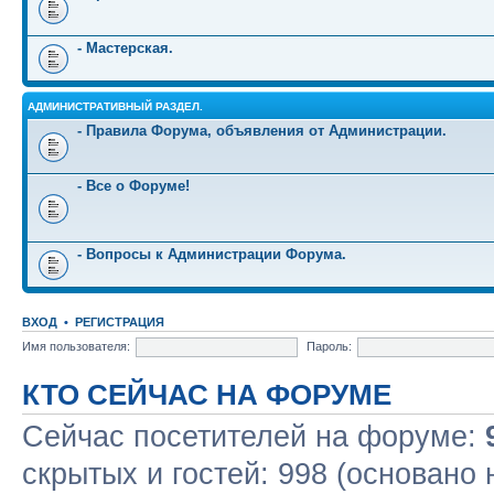
- Мастерская.
АДМИНИСТРАТИВНЫЙ РАЗДЕЛ.
- Правила Форума, объявления от Администрации.
- Все о Форуме!
- Вопросы к Администрации Форума.
ВХОД
•
РЕГИСТРАЦИЯ
Имя пользователя:
Пароль:
КТО СЕЙЧАС НА ФОРУМЕ
Сейчас посетителей на форуме:
скрытых и гостей: 998 (основано 