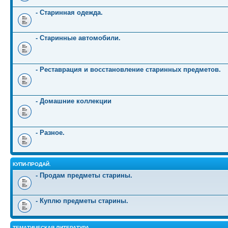
- Старинная одежда.
- Старинные автомобили.
- Реставрация и восстановление старинных предметов.
- Домашние коллекции
- Разное.
КУПИ-ПРОДАЙ.
- Продам предметы старины.
- Куплю предметы старины.
ТЕМАТИЧЕСКАЯ ЛИТЕРАТУРА.