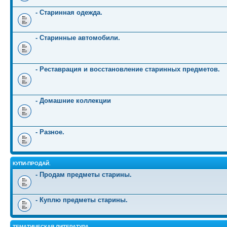
- Старинная одежда.
- Старинные автомобили.
- Реставрация и восстановление старинных предметов.
- Домашние коллекции
- Разное.
КУПИ-ПРОДАЙ.
- Продам предметы старины.
- Куплю предметы старины.
ТЕМАТИЧЕСКАЯ ЛИТЕРАТУРА.