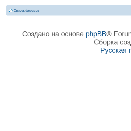
Список форумов
Создано на основе
phpBB
® Forum
Сборка со
Русская 