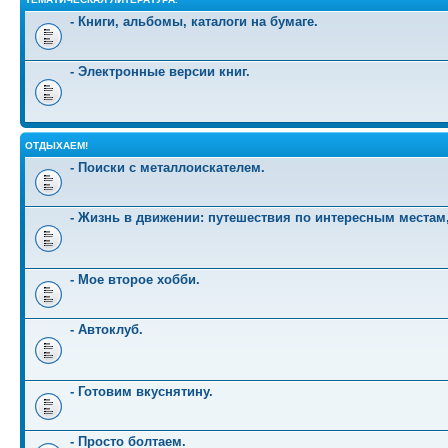
- Книги, альбомы, каталоги на бумаге.
- Электронные версии книг.
ОТДЫХАЕМ!
- Поиски с металлоискателем.
- Жизнь в движении: путешествия по интересным местам
- Мое второе хобби.
- Автоклуб.
- Готовим вкуснятину.
- Просто болтаем.