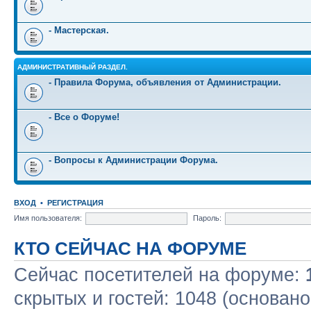
- Мастерская.
АДМИНИСТРАТИВНЫЙ РАЗДЕЛ.
- Правила Форума, объявления от Администрации.
- Все о Форуме!
- Вопросы к Администрации Форума.
ВХОД
•
РЕГИСТРАЦИЯ
Имя пользователя:
Пароль:
КТО СЕЙЧАС НА ФОРУМЕ
Сейчас посетителей на форуме:
скрытых и гостей: 1048 (основано