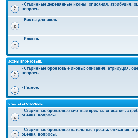
- Старинные деревянные иконы: описания, атрибуция, оц
вопросы.
- Киоты для икон.
- Разное.
ИКОНЫ БРОНЗОВЫЕ.
- Старинные бронзовые иконы: описания, атрибуция, оце
вопросы.
- Разное.
КРЕСТЫ БРОНЗОВЫЕ.
- Старинные бронзовые киотные кресты: описания, атри
оценка, вопросы.
- Старинные бронзовые нательные кресты: описания, ат
оценка, вопросы.