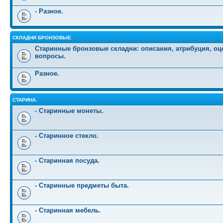
- Разное.
СКЛАДНИ БРОНЗОВЫЕ.
Старинные бронзовые складни: описания, атрибуция, оц
вопросы.
Разное.
СТАРИНА.
- Старинные монеты.
- Старинное стекло.
- Старинная посуда.
- Старинные предметы быта.
- Старинная мебель.