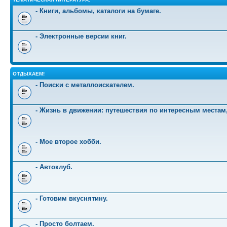
- Книги, альбомы, каталоги на бумаге.
- Электронные версии книг.
ОТДЫХАЕМ!
- Поиски с металлоискателем.
- Жизнь в движении: путешествия по интересным местам
- Мое второе хобби.
- Автоклуб.
- Готовим вкуснятину.
- Просто болтаем.