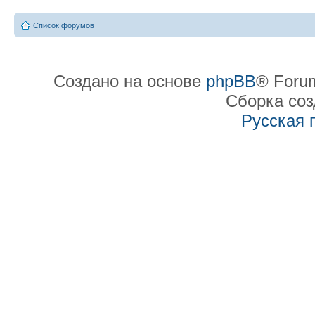
Список форумов
Создано на основе
phpBB
® Forum
Сборка со
Русская 