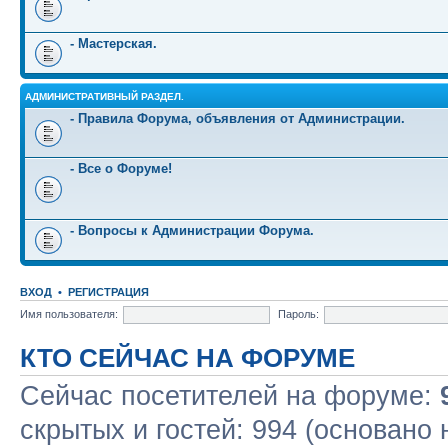
- Мастерская.
АДМИНИСТРАТИВНЫЙ РАЗДЕЛ.
- Правила Форума, объявления от Администрации.
- Все о Форуме!
- Вопросы к Администрации Форума.
ВХОД
•
РЕГИСТРАЦИЯ
Имя пользователя:
Пароль:
КТО СЕЙЧАС НА ФОРУМЕ
Сейчас посетителей на форуме:
скрытых и гостей: 994 (основано 