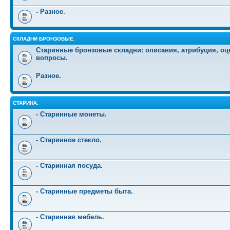
- Разное.
СКЛАДНИ БРОНЗОВЫЕ.
Старинные бронзовые складни: описания, атрибуция, оц
вопросы.
Разное.
СТАРИНА.
- Старинные монеты.
- Старинное стекло.
- Старинная посуда.
- Старинные предметы быта.
- Старинная мебель.