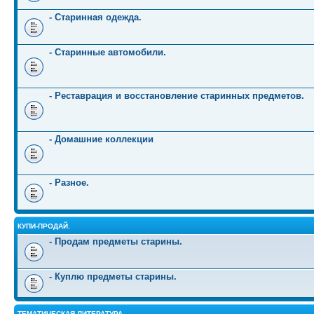
- Старинная одежда.
- Старинные автомобили.
- Реставрация и восстановление старинных предметов.
- Домашние коллекции
- Разное.
КУПИ-ПРОДАЙ.
- Продам предметы старины.
- Куплю предметы старины.
ТЕМАТИЧЕСКАЯ ЛИТЕРАТУРА.