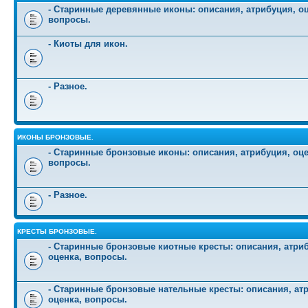
- Старинные деревянные иконы: описания, атрибуция, оц
вопросы.
- Киоты для икон.
- Разное.
ИКОНЫ БРОНЗОВЫЕ.
- Старинные бронзовые иконы: описания, атрибуция, оце
вопросы.
- Разное.
КРЕСТЫ БРОНЗОВЫЕ.
- Старинные бронзовые киотные кресты: описания, атри
оценка, вопросы.
- Старинные бронзовые нательные кресты: описания, ат
оценка, вопросы.