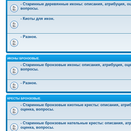
- Старинные деревянные иконы: описания, атрибуция, оц
вопросы.
- Киоты для икон.
- Разное.
ИКОНЫ БРОНЗОВЫЕ.
- Старинные бронзовые иконы: описания, атрибуция, оце
вопросы.
- Разное.
КРЕСТЫ БРОНЗОВЫЕ.
- Старинные бронзовые киотные кресты: описания, атри
оценка, вопросы.
- Старинные бронзовые нательные кресты: описания, ат
оценка, вопросы.