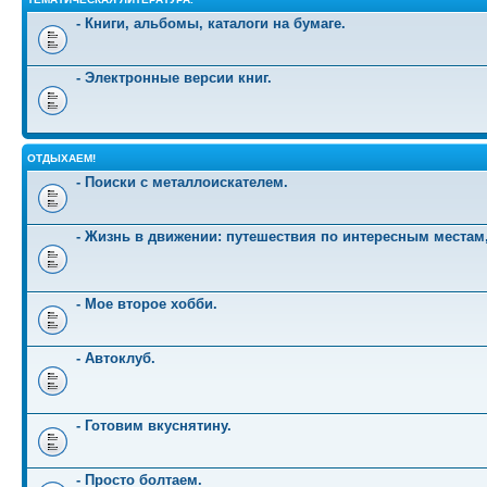
- Книги, альбомы, каталоги на бумаге.
- Электронные версии книг.
ОТДЫХАЕМ!
- Поиски с металлоискателем.
- Жизнь в движении: путешествия по интересным местам
- Мое второе хобби.
- Автоклуб.
- Готовим вкуснятину.
- Просто болтаем.