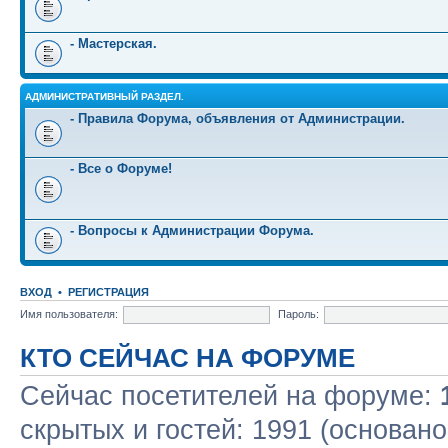
- Мастерская.
АДМИНИСТРАТИВНЫЙ РАЗДЕЛ.
- Правила Форума, объявления от Администрации.
- Все о Форуме!
- Вопросы к Администрации Форума.
ВХОД
•
РЕГИСТРАЦИЯ
Имя пользователя:
Пароль:
КТО СЕЙЧАС НА ФОРУМЕ
Сейчас посетителей на форуме:
скрытых и гостей: 1991 (основано