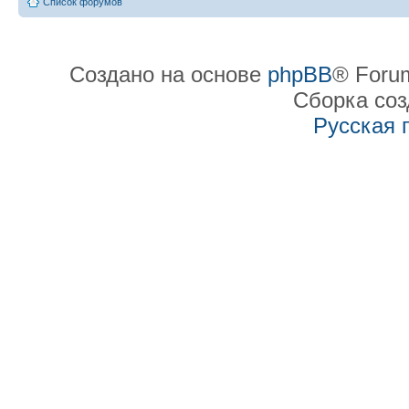
Список форумов
Создано на основе
phpBB
® Forum
Сборка со
Русская 