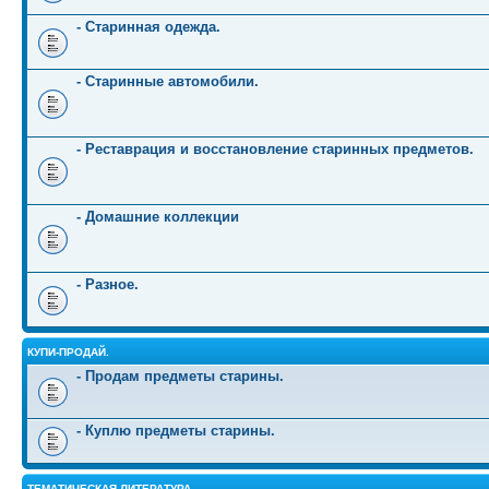
- Старинная одежда.
- Старинные автомобили.
- Реставрация и восстановление старинных предметов.
- Домашние коллекции
- Разное.
КУПИ-ПРОДАЙ.
- Продам предметы старины.
- Куплю предметы старины.
ТЕМАТИЧЕСКАЯ ЛИТЕРАТУРА.