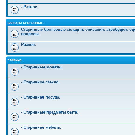
- Разное.
СКЛАДНИ БРОНЗОВЫЕ.
Старинные бронзовые складни: описания, атрибуция, оц
вопросы.
Разное.
СТАРИНА.
- Старинные монеты.
- Старинное стекло.
- Старинная посуда.
- Старинные предметы быта.
- Старинная мебель.