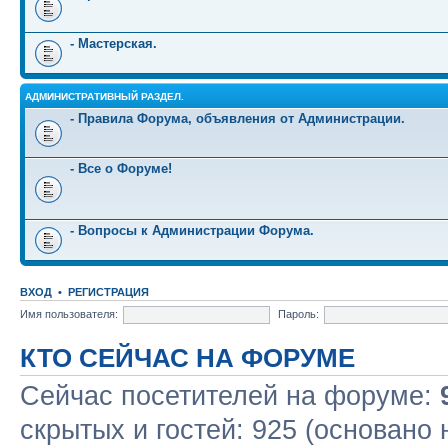
- Мастерская.
АДМИНИСТРАТИВНЫЙ РАЗДЕЛ.
- Правила Форума, объявления от Администрации.
- Все о Форуме!
- Вопросы к Администрации Форума.
ВХОД
•
РЕГИСТРАЦИЯ
Имя пользователя:
Пароль:
КТО СЕЙЧАС НА ФОРУМЕ
Сейчас посетителей на форуме:
скрытых и гостей: 925 (основано 