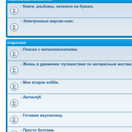
- Книги, альбомы, каталоги на бумаге.
- Электронные версии книг.
ОТДЫХАЕМ!
- Поиски с металлоискателем.
- Жизнь в движении: путешествия по интересным местам
- Мое второе хобби.
- Автоклуб.
- Готовим вкуснятину.
- Просто болтаем.