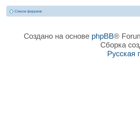
Список форумов
Создано на основе
phpBB
® Forum
Сборка со
Русская 