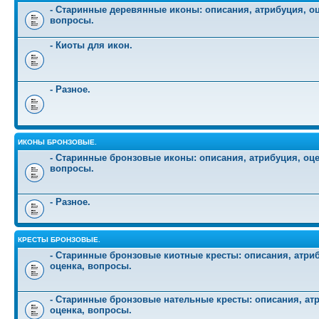
- Старинные деревянные иконы: описания, атрибуция, оц
вопросы.
- Киоты для икон.
- Разное.
ИКОНЫ БРОНЗОВЫЕ.
- Старинные бронзовые иконы: описания, атрибуция, оце
вопросы.
- Разное.
КРЕСТЫ БРОНЗОВЫЕ.
- Старинные бронзовые киотные кресты: описания, атри
оценка, вопросы.
- Старинные бронзовые нательные кресты: описания, ат
оценка, вопросы.