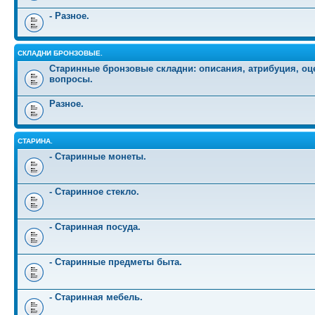
- Разное.
СКЛАДНИ БРОНЗОВЫЕ.
Старинные бронзовые складни: описания, атрибуция, оц
вопросы.
Разное.
СТАРИНА.
- Старинные монеты.
- Старинное стекло.
- Старинная посуда.
- Старинные предметы быта.
- Старинная мебель.