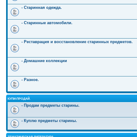
- Старинная одежда.
- Старинные автомобили.
- Реставрация и восстановление старинных предметов.
- Домашние коллекции
- Разное.
КУПИ-ПРОДАЙ.
- Продам предметы старины.
- Куплю предметы старины.
ТЕМАТИЧЕСКАЯ ЛИТЕРАТУРА.