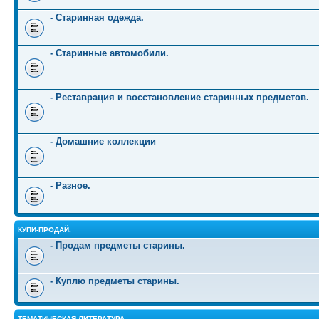
- Старинная одежда.
- Старинные автомобили.
- Реставрация и восстановление старинных предметов.
- Домашние коллекции
- Разное.
КУПИ-ПРОДАЙ.
- Продам предметы старины.
- Куплю предметы старины.
ТЕМАТИЧЕСКАЯ ЛИТЕРАТУРА.