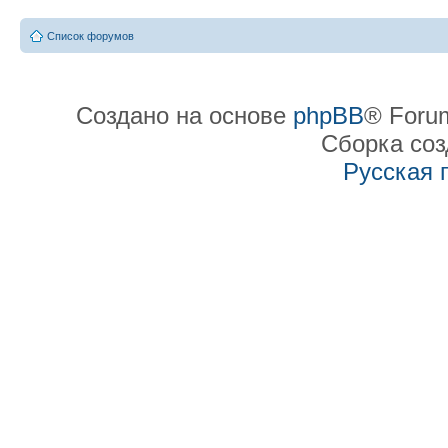
Список форумов
Создано на основе
phpBB
® Forum
Сборка со
Русская 