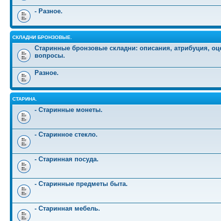
- Разное.
СКЛАДНИ БРОНЗОВЫЕ.
Старинные бронзовые складни: описания, атрибуция, оц
вопросы.
Разное.
СТАРИНА.
- Старинные монеты.
- Старинное стекло.
- Старинная посуда.
- Старинные предметы быта.
- Старинная мебель.