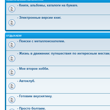
- Книги, альбомы, каталоги на бумаге.
- Электронные версии книг.
ОТДЫХАЕМ!
- Поиски с металлоискателем.
- Жизнь в движении: путешествия по интересным местам
- Мое второе хобби.
- Автоклуб.
- Готовим вкуснятину.
- Просто болтаем.