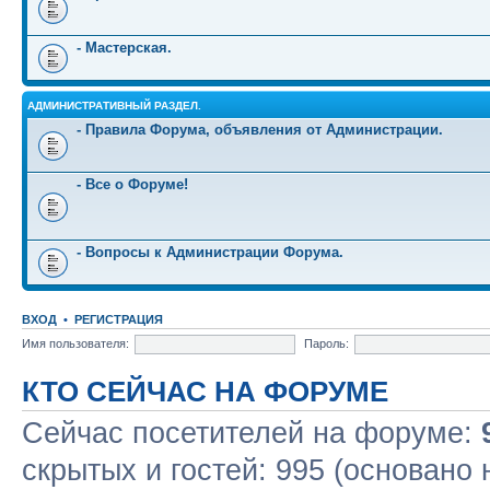
- Мастерская.
АДМИНИСТРАТИВНЫЙ РАЗДЕЛ.
- Правила Форума, объявления от Администрации.
- Все о Форуме!
- Вопросы к Администрации Форума.
ВХОД
•
РЕГИСТРАЦИЯ
Имя пользователя:
Пароль:
КТО СЕЙЧАС НА ФОРУМЕ
Сейчас посетителей на форуме:
скрытых и гостей: 995 (основано 