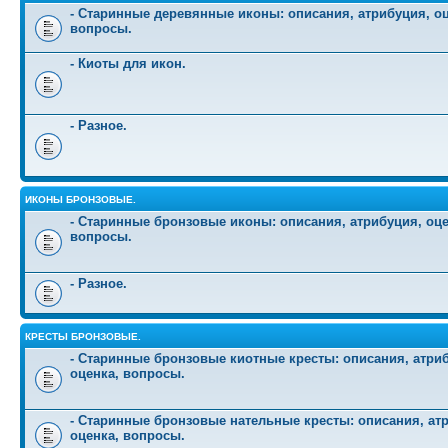
- Старинные деревянные иконы: описания, атрибуция, оц
вопросы.
- Киоты для икон.
- Разное.
ИКОНЫ БРОНЗОВЫЕ.
- Старинные бронзовые иконы: описания, атрибуция, оце
вопросы.
- Разное.
КРЕСТЫ БРОНЗОВЫЕ.
- Старинные бронзовые киотные кресты: описания, атри
оценка, вопросы.
- Старинные бронзовые нательные кресты: описания, ат
оценка, вопросы.