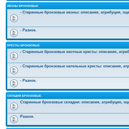
ИКОНЫ БРОНЗОВЫЕ.
- Старинные бронзовые иконы: описания, атрибуция, оц
- Разное.
КРЕСТЫ БРОНЗОВЫЕ.
- Старинные бронзовые киотные кресты: описания, атриб
- Старинные бронзовые нательные кресты: описания, атр
- Разное.
СКЛАДНИ БРОНЗОВЫЕ.
Старинные бронзовые складни: описания, атрибуция, оц
Разное.