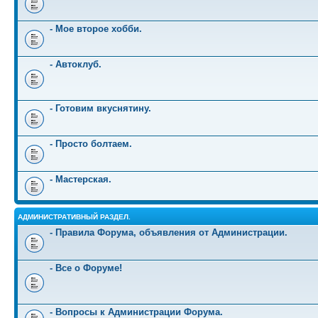
- Мое второе хобби.
- Автоклуб.
- Готовим вкуснятину.
- Просто болтаем.
- Мастерская.
АДМИНИСТРАТИВНЫЙ РАЗДЕЛ.
- Правила Форума, объявления от Администрации.
- Все о Форуме!
- Вопросы к Администрации Форума.