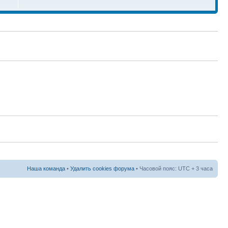
Наша команда
•
Удалить cookies форума
• Часовой пояс: UTC + 3 часа