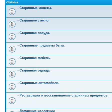
СТАРИНА.
- Старинные монеты.
- Старинное стекло.
- Старинная посуда.
- Старинные предметы быта.
- Старинная мебель.
- Старинная одежда.
- Старинные автомобили.
- Реставрация и восстановление старинных предметов.
- Домашние коллекции