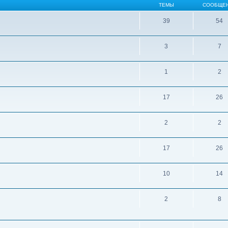
ТЕМЫ
СООБЩЕ
39
54
3
7
1
2
17
26
2
2
17
26
10
14
2
8