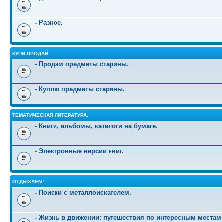
- Разное.
КУПИ-ПРОДАЙ.
- Продам предметы старины.
- Куплю предметы старины.
ТЕМАТИЧЕСКАЯ ЛИТЕРАТУРА.
- Книги, альбомы, каталоги на бумаге.
- Электронные версии книг.
ОТДЫХАЕМ!
- Поиски с металлоискателем.
- Жизнь в движении: путешествия по интересным местам