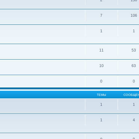
2
130
7
106
1
1
11
53
10
63
0
0
ТЕМЫ
СООБЩЕ
1
1
1
4