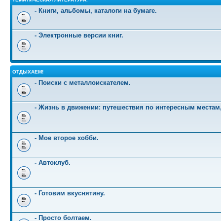
- Книги, альбомы, каталоги на бумаге.
- Электронные версии книг.
ОТДЫХАЕМ!
- Поиски с металлоискателем.
- Жизнь в движении: путешествия по интересным местам
- Мое второе хобби.
- Автоклуб.
- Готовим вкуснятину.
- Просто болтаем.