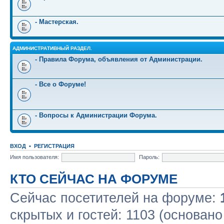
- Мастерская.
АДМИНИСТРАТИВНЫЙ РАЗДЕЛ.
- Правила Форума, объявления от Администрации.
- Все о Форуме!
- Вопросы к Администрации Форума.
ВХОД
•
РЕГИСТРАЦИЯ
Имя пользователя:
Пароль:
КТО СЕЙЧАС НА ФОРУМЕ
Сейчас посетителей на форуме:
скрытых и гостей: 1103 (основано