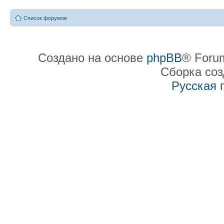
Список форумов
Создано на основе
phpBB
® Forum
Сборка со
Русская 