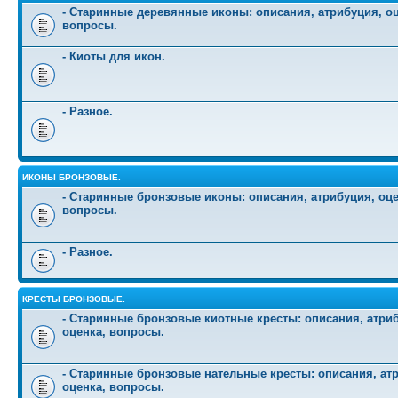
- Старинные деревянные иконы: описания, атрибуция, оц
вопросы.
- Киоты для икон.
- Разное.
ИКОНЫ БРОНЗОВЫЕ.
- Старинные бронзовые иконы: описания, атрибуция, оце
вопросы.
- Разное.
КРЕСТЫ БРОНЗОВЫЕ.
- Старинные бронзовые киотные кресты: описания, атри
оценка, вопросы.
- Старинные бронзовые нательные кресты: описания, ат
оценка, вопросы.