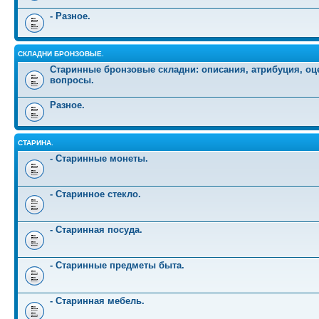
- Разное.
СКЛАДНИ БРОНЗОВЫЕ.
Старинные бронзовые складни: описания, атрибуция, оц
вопросы.
Разное.
СТАРИНА.
- Старинные монеты.
- Старинное стекло.
- Старинная посуда.
- Старинные предметы быта.
- Старинная мебель.