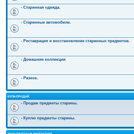
- Старинная одежда.
- Старинные автомобили.
- Реставрация и восстановление старинных предметов.
- Домашние коллекции
- Разное.
КУПИ-ПРОДАЙ.
- Продам предметы старины.
- Куплю предметы старины.
ТЕМАТИЧЕСКАЯ ЛИТЕРАТУРА.