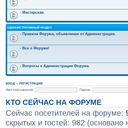
- Мастерская.
АДМИНИСТРАТИВНЫЙ РАЗДЕЛ.
- Правила Форума, объявления от Администрации.
- Все о Форуме!
- Вопросы к Администрации Форума.
ВХОД
•
РЕГИСТРАЦИЯ
Имя пользователя:
Пароль:
КТО СЕЙЧАС НА ФОРУМЕ
Сейчас посетителей на форуме:
скрытых и гостей: 982 (основано 