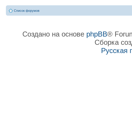
Список форумов
Создано на основе
phpBB
® Forum
Сборка со
Русская 