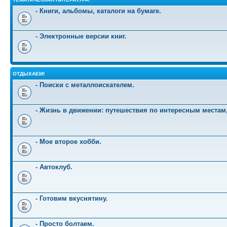
- Книги, альбомы, каталоги на бумаге.
- Электронные версии книг.
ОТДЫХАЕМ!
- Поиски с металлоискателем.
- Жизнь в движении: путешествия по интересным местам
- Мое второе хобби.
- Автоклуб.
- Готовим вкуснятину.
- Просто болтаем.