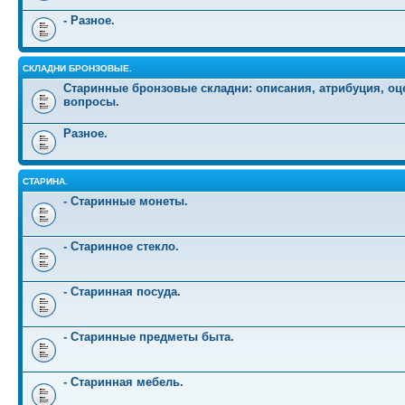
- Разное.
СКЛАДНИ БРОНЗОВЫЕ.
Старинные бронзовые складни: описания, атрибуция, оц
вопросы.
Разное.
СТАРИНА.
- Старинные монеты.
- Старинное стекло.
- Старинная посуда.
- Старинные предметы быта.
- Старинная мебель.