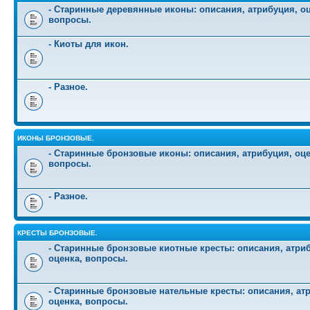
- Старинные деревянные иконы: описания, атрибуция, оц
вопросы.
- Киоты для икон.
- Разное.
ИКОНЫ БРОНЗОВЫЕ.
- Старинные бронзовые иконы: описания, атрибуция, оце
вопросы.
- Разное.
КРЕСТЫ БРОНЗОВЫЕ.
- Старинные бронзовые киотные кресты: описания, атри
оценка, вопросы.
- Старинные бронзовые нательные кресты: описания, ат
оценка, вопросы.