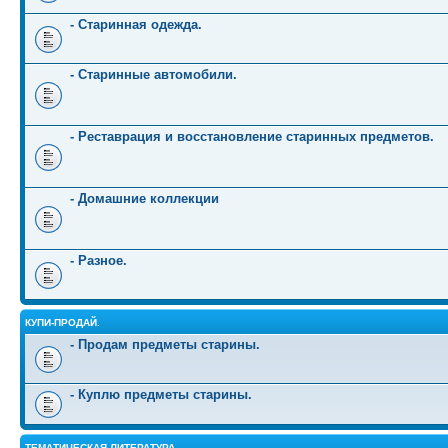
- Старинная одежда.
- Старинные автомобили.
- Реставрация и восстановление старинных предметов.
- Домашние коллекции
- Разное.
КУПИ-ПРОДАЙ.
- Продам предметы старины.
- Куплю предметы старины.
ТЕМАТИЧЕСКАЯ ЛИТЕРАТУРА.