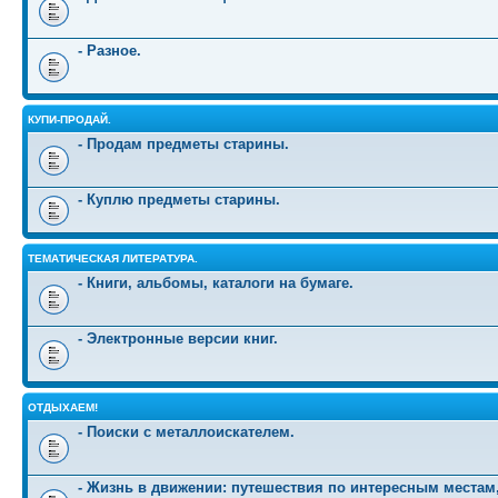
- Разное.
КУПИ-ПРОДАЙ.
- Продам предметы старины.
- Куплю предметы старины.
ТЕМАТИЧЕСКАЯ ЛИТЕРАТУРА.
- Книги, альбомы, каталоги на бумаге.
- Электронные версии книг.
ОТДЫХАЕМ!
- Поиски с металлоискателем.
- Жизнь в движении: путешествия по интересным местам