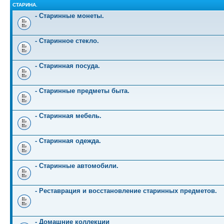
СТАРИНА.
- Старинные монеты.
- Старинное стекло.
- Старинная посуда.
- Старинные предметы быта.
- Старинная мебель.
- Старинная одежда.
- Старинные автомобили.
- Реставрация и восстановление старинных предметов.
- Домашние коллекции