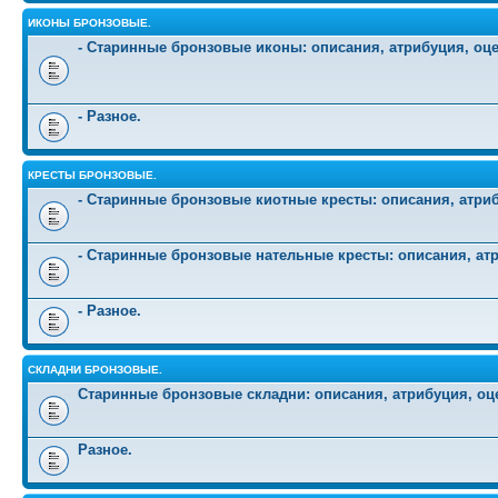
ИКОНЫ БРОНЗОВЫЕ.
- Старинные бронзовые иконы: описания, атрибуция, оц
- Разное.
КРЕСТЫ БРОНЗОВЫЕ.
- Старинные бронзовые киотные кресты: описания, атриб
- Старинные бронзовые нательные кресты: описания, атр
- Разное.
СКЛАДНИ БРОНЗОВЫЕ.
Старинные бронзовые складни: описания, атрибуция, оц
Разное.