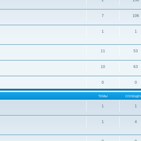
2
130
7
106
1
1
11
53
10
63
0
0
ТЕМЫ
СООБЩЕ
1
1
1
4