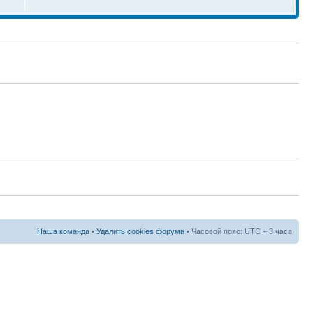
Наша команда
•
Удалить cookies форума
• Часовой пояс: UTC + 3 часа