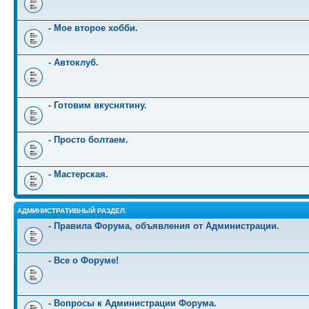
- Мое второе хобби.
- Автоклуб.
- Готовим вкуснятину.
- Просто болтаем.
- Мастерская.
АДМИНИСТРАТИВНЫЙ РАЗДЕЛ.
- Правила Форума, объявления от Администрации.
- Все о Форуме!
- Вопросы к Администрации Форума.