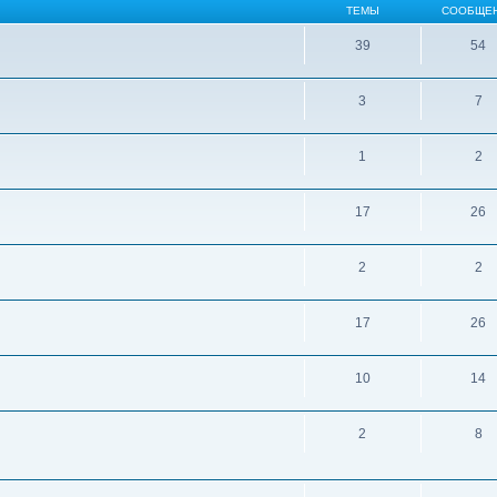
ТЕМЫ
СООБЩЕ
39
54
3
7
1
2
17
26
2
2
17
26
10
14
2
8