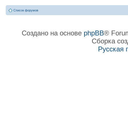
Список форумов
Создано на основе
phpBB
® Forum
Сборка со
Русская 