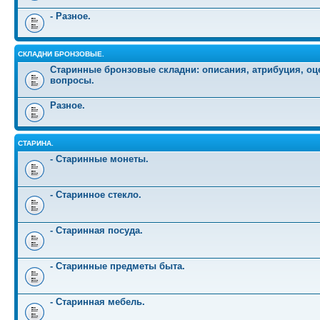
- Разное.
СКЛАДНИ БРОНЗОВЫЕ.
Старинные бронзовые складни: описания, атрибуция, оц
вопросы.
Разное.
СТАРИНА.
- Старинные монеты.
- Старинное стекло.
- Старинная посуда.
- Старинные предметы быта.
- Старинная мебель.