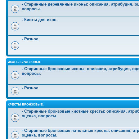
- Старинные деревянные иконы: описания, атрибуция, оц
вопросы.
- Киоты для икон.
- Разное.
ИКОНЫ БРОНЗОВЫЕ.
- Старинные бронзовые иконы: описания, атрибуция, оце
вопросы.
- Разное.
КРЕСТЫ БРОНЗОВЫЕ.
- Старинные бронзовые киотные кресты: описания, атри
оценка, вопросы.
- Старинные бронзовые нательные кресты: описания, ат
оценка, вопросы.