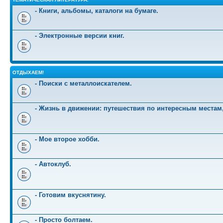
- Книги, альбомы, каталоги на бумаге.
- Электронные версии книг.
ОТДЫХАЕМ!
- Поиски с металлоискателем.
- Жизнь в движении: путешествия по интересным местам
- Мое второе хобби.
- Автоклуб.
- Готовим вкуснятину.
- Просто болтаем.