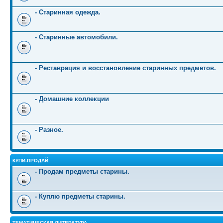
- Старинная одежда.
- Старинные автомобили.
- Реставрация и восстановление старинных предметов.
- Домашние коллекции
- Разное.
КУПИ-ПРОДАЙ.
- Продам предметы старины.
- Куплю предметы старины.
ТЕМАТИЧЕСКАЯ ЛИТЕРАТУРА.