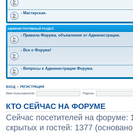
- Мастерская.
АДМИНИСТРАТИВНЫЙ РАЗДЕЛ.
- Правила Форума, объявления от Администрации.
- Все о Форуме!
- Вопросы к Администрации Форума.
ВХОД
•
РЕГИСТРАЦИЯ
Имя пользователя:
Пароль:
КТО СЕЙЧАС НА ФОРУМЕ
Сейчас посетителей на форуме:
скрытых и гостей: 1377 (основано