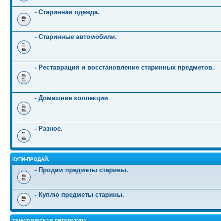
- Старинная одежда.
- Старинные автомобили.
- Реставрация и восстановление старинных предметов.
- Домашние коллекции
- Разное.
КУПИ-ПРОДАЙ.
- Продам предметы старины.
- Куплю предметы старины.
ТЕМАТИЧЕСКАЯ ЛИТЕРАТУРА.