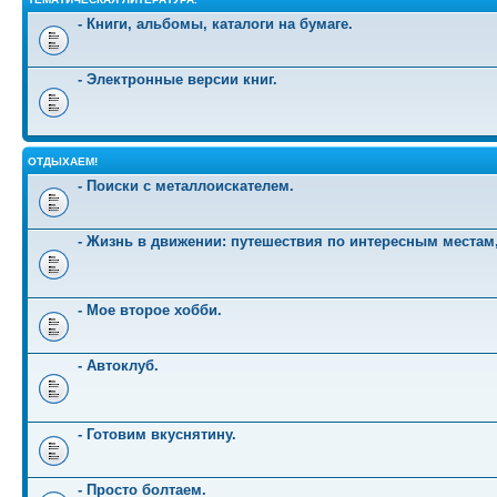
- Книги, альбомы, каталоги на бумаге.
- Электронные версии книг.
ОТДЫХАЕМ!
- Поиски с металлоискателем.
- Жизнь в движении: путешествия по интересным местам
- Мое второе хобби.
- Автоклуб.
- Готовим вкуснятину.
- Просто болтаем.