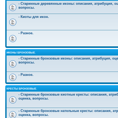
- Старинные деревянные иконы: описания, атрибуция, оц
вопросы.
- Киоты для икон.
- Разное.
ИКОНЫ БРОНЗОВЫЕ.
- Старинные бронзовые иконы: описания, атрибуция, оце
вопросы.
- Разное.
КРЕСТЫ БРОНЗОВЫЕ.
- Старинные бронзовые киотные кресты: описания, атри
оценка, вопросы.
- Старинные бронзовые нательные кресты: описания, ат
оценка, вопросы.