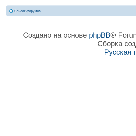
Список форумов
Создано на основе
phpBB
® Forum
Сборка со
Русская 