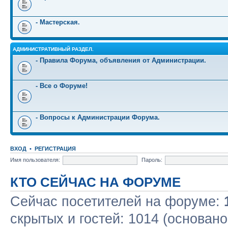
- Мастерская.
АДМИНИСТРАТИВНЫЙ РАЗДЕЛ.
- Правила Форума, объявления от Администрации.
- Все о Форуме!
- Вопросы к Администрации Форума.
ВХОД
•
РЕГИСТРАЦИЯ
Имя пользователя:
Пароль:
КТО СЕЙЧАС НА ФОРУМЕ
Сейчас посетителей на форуме:
скрытых и гостей: 1014 (основано