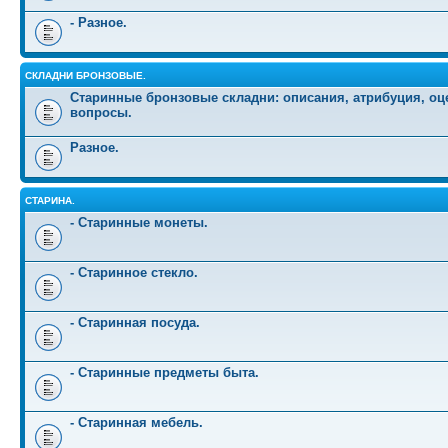
- Разное.
СКЛАДНИ БРОНЗОВЫЕ.
Старинные бронзовые складни: описания, атрибуция, оц
вопросы.
Разное.
СТАРИНА.
- Старинные монеты.
- Старинное стекло.
- Старинная посуда.
- Старинные предметы быта.
- Старинная мебель.