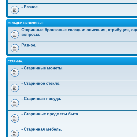
- Разное.
СКЛАДНИ БРОНЗОВЫЕ.
Старинные бронзовые складни: описания, атрибуция, оц
вопросы.
Разное.
СТАРИНА.
- Старинные монеты.
- Старинное стекло.
- Старинная посуда.
- Старинные предметы быта.
- Старинная мебель.