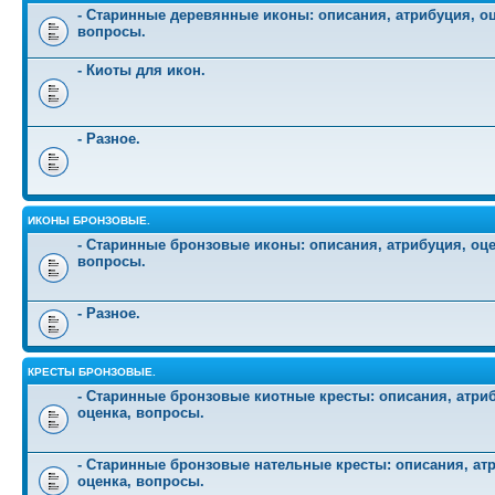
- Старинные деревянные иконы: описания, атрибуция, оц
вопросы.
- Киоты для икон.
- Разное.
ИКОНЫ БРОНЗОВЫЕ.
- Старинные бронзовые иконы: описания, атрибуция, оце
вопросы.
- Разное.
КРЕСТЫ БРОНЗОВЫЕ.
- Старинные бронзовые киотные кресты: описания, атри
оценка, вопросы.
- Старинные бронзовые нательные кресты: описания, ат
оценка, вопросы.