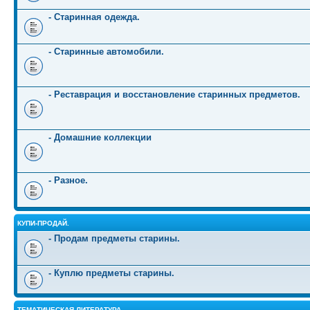
- Старинная одежда.
- Старинные автомобили.
- Реставрация и восстановление старинных предметов.
- Домашние коллекции
- Разное.
КУПИ-ПРОДАЙ.
- Продам предметы старины.
- Куплю предметы старины.
ТЕМАТИЧЕСКАЯ ЛИТЕРАТУРА.