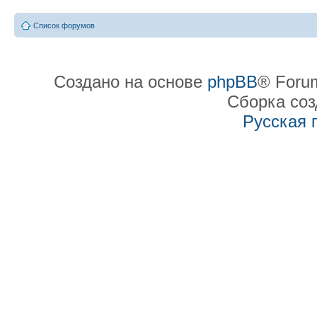
Список форумов
Создано на основе
phpBB
® Forum
Сборка со
Русская 