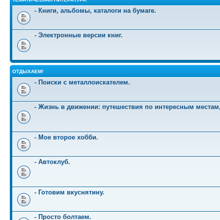
- Книги, альбомы, каталоги на бумаге.
- Электронные версии книг.
ОТДЫХАЕМ!
- Поиски с металлоискателем.
- Жизнь в движении: путешествия по интересным местам
- Мое второе хобби.
- Автоклуб.
- Готовим вкуснятину.
- Просто болтаем.