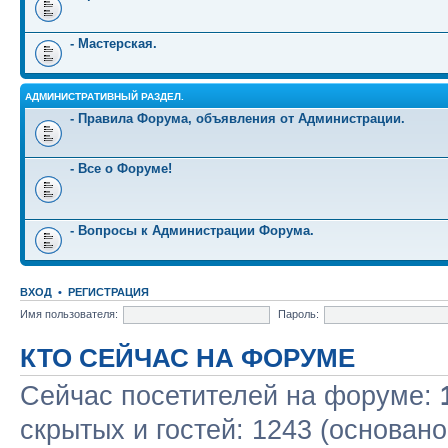
- Мастерская.
АДМИНИСТРАТИВНЫЙ РАЗДЕЛ.
- Правила Форума, объявления от Администрации.
- Все о Форуме!
- Вопросы к Администрации Форума.
ВХОД
•
РЕГИСТРАЦИЯ
Имя пользователя:
Пароль:
КТО СЕЙЧАС НА ФОРУМЕ
Сейчас посетителей на форуме:
скрытых и гостей: 1243 (основано