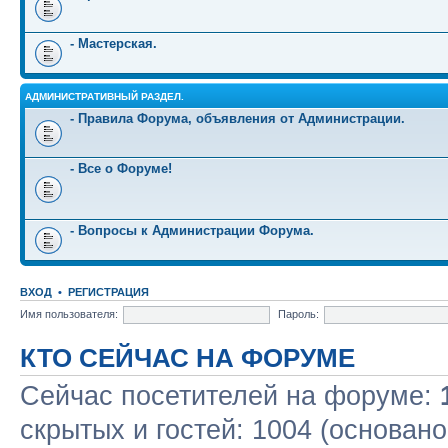
- Мастерская.
АДМИНИСТРАТИВНЫЙ РАЗДЕЛ.
- Правила Форума, объявления от Администрации.
- Все о Форуме!
- Вопросы к Администрации Форума.
ВХОД
•
РЕГИСТРАЦИЯ
Имя пользователя:
Пароль:
КТО СЕЙЧАС НА ФОРУМЕ
Сейчас посетителей на форуме:
скрытых и гостей: 1004 (основано