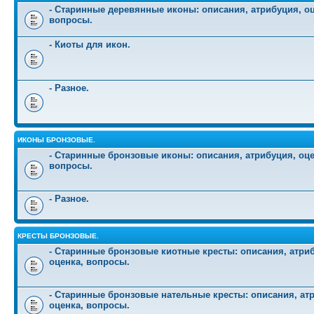
- Старинные деревянные иконы: описания, атрибуция, оц
вопросы.
- Киоты для икон.
- Разное.
ИКОНЫ БРОНЗОВЫЕ.
- Старинные бронзовые иконы: описания, атрибуция, оце
вопросы.
- Разное.
КРЕСТЫ БРОНЗОВЫЕ.
- Старинные бронзовые киотные кресты: описания, атри
оценка, вопросы.
- Старинные бронзовые нательные кресты: описания, ат
оценка, вопросы.