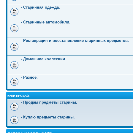
- Старинная одежда.
- Старинные автомобили.
- Реставрация и восстановление старинных предметов.
- Домашние коллекции
- Разное.
КУПИ-ПРОДАЙ.
- Продам предметы старины.
- Куплю предметы старины.
ТЕМАТИЧЕСКАЯ ЛИТЕРАТУРА.