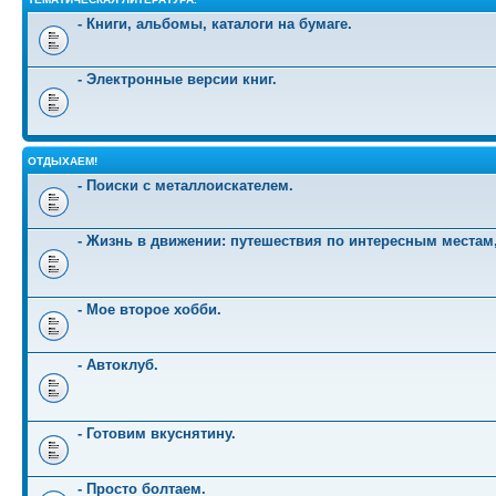
- Книги, альбомы, каталоги на бумаге.
- Электронные версии книг.
ОТДЫХАЕМ!
- Поиски с металлоискателем.
- Жизнь в движении: путешествия по интересным местам
- Мое второе хобби.
- Автоклуб.
- Готовим вкуснятину.
- Просто болтаем.