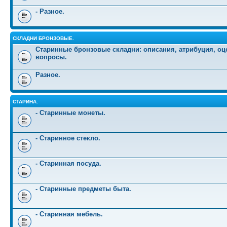
- Разное.
СКЛАДНИ БРОНЗОВЫЕ.
Старинные бронзовые складни: описания, атрибуция, оц
вопросы.
Разное.
СТАРИНА.
- Старинные монеты.
- Старинное стекло.
- Старинная посуда.
- Старинные предметы быта.
- Старинная мебель.