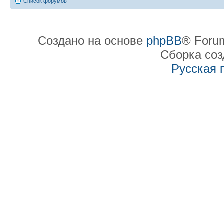
Список форумов
Создано на основе
phpBB
® Forum
Сборка со
Русская 