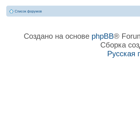
Список форумов
Создано на основе
phpBB
® Forum
Сборка со
Русская 