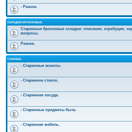
- Разное.
СКЛАДНИ БРОНЗОВЫЕ.
Старинные бронзовые складни: описания, атрибуция, оц
вопросы.
Разное.
СТАРИНА.
- Старинные монеты.
- Старинное стекло.
- Старинная посуда.
- Старинные предметы быта.
- Старинная мебель.