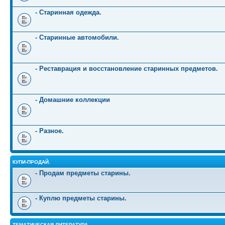
- Старинная одежда.
- Старинные автомобили.
- Реставрация и восстановление старинных предметов.
- Домашние коллекции
- Разное.
КУПИ-ПРОДАЙ.
- Продам предметы старины.
- Куплю предметы старины.
ТЕМАТИЧЕСКАЯ ЛИТЕРАТУРА.