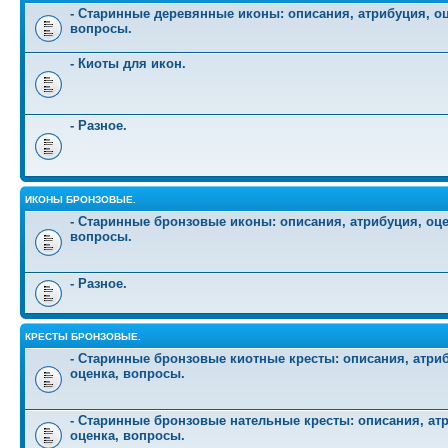
- Старинные деревянные иконы: описания, атрибуция, оц
вопросы.
- Киоты для икон.
- Разное.
ИКОНЫ БРОНЗОВЫЕ.
- Старинные бронзовые иконы: описания, атрибуция, оце
вопросы.
- Разное.
КРЕСТЫ БРОНЗОВЫЕ.
- Старинные бронзовые киотные кресты: описания, атри
оценка, вопросы.
- Старинные бронзовые нательные кресты: описания, ат
оценка, вопросы.