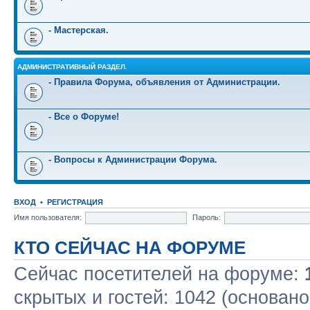
- Мастерская.
АДМИНИСТРАТИВНЫЙ РАЗДЕЛ.
- Правила Форума, объявления от Администрации.
- Все о Форуме!
- Вопросы к Администрации Форума.
ВХОД
•
РЕГИСТРАЦИЯ
Имя пользователя:
Пароль:
КТО СЕЙЧАС НА ФОРУМЕ
Сейчас посетителей на форуме:
скрытых и гостей: 1042 (основано