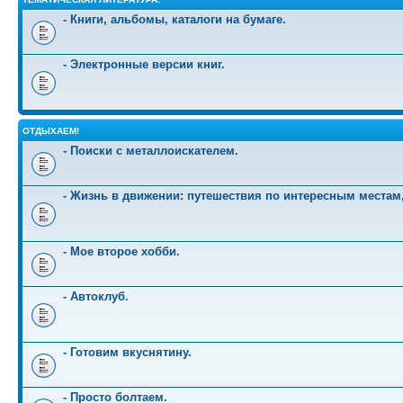
- Книги, альбомы, каталоги на бумаге.
- Электронные версии книг.
ОТДЫХАЕМ!
- Поиски с металлоискателем.
- Жизнь в движении: путешествия по интересным местам
- Мое второе хобби.
- Автоклуб.
- Готовим вкуснятину.
- Просто болтаем.