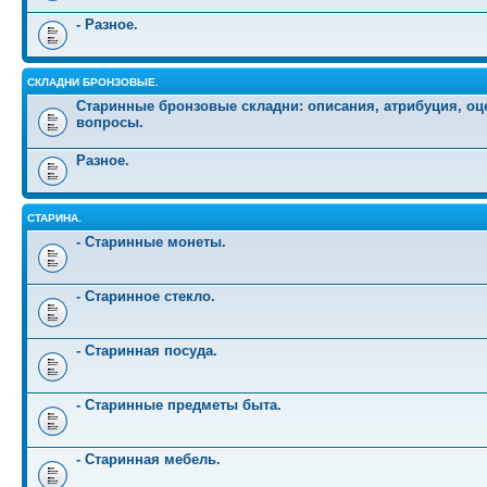
- Разное.
СКЛАДНИ БРОНЗОВЫЕ.
Старинные бронзовые складни: описания, атрибуция, оц
вопросы.
Разное.
СТАРИНА.
- Старинные монеты.
- Старинное стекло.
- Старинная посуда.
- Старинные предметы быта.
- Старинная мебель.