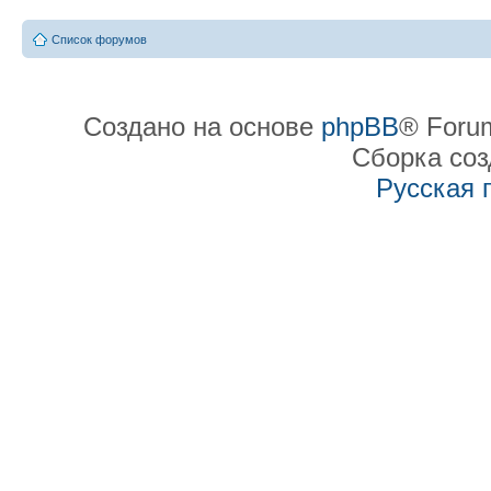
Список форумов
Создано на основе
phpBB
® Forum
Сборка со
Русская 