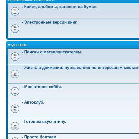
- Книги, альбомы, каталоги на бумаге.
- Электронные версии книг.
ОТДЫХАЕМ!
- Поиски с металлоискателем.
- Жизнь в движении: путешествия по интересным местам
- Мое второе хобби.
- Автоклуб.
- Готовим вкуснятину.
- Просто болтаем.