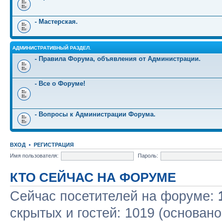
- Мастерская.
АДМИНИСТРАТИВНЫЙ РАЗДЕЛ.
- Правила Форума, объявления от Администрации.
- Все о Форуме!
- Вопросы к Администрации Форума.
ВХОД
•
РЕГИСТРАЦИЯ
Имя пользователя:
Пароль:
КТО СЕЙЧАС НА ФОРУМЕ
Сейчас посетителей на форуме:
скрытых и гостей: 1019 (основано