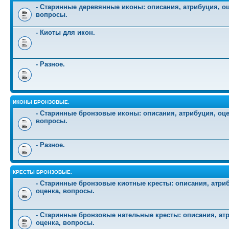
- Старинные деревянные иконы: описания, атрибуция, оц
вопросы.
- Киоты для икон.
- Разное.
ИКОНЫ БРОНЗОВЫЕ.
- Старинные бронзовые иконы: описания, атрибуция, оце
вопросы.
- Разное.
КРЕСТЫ БРОНЗОВЫЕ.
- Старинные бронзовые киотные кресты: описания, атри
оценка, вопросы.
- Старинные бронзовые нательные кресты: описания, ат
оценка, вопросы.