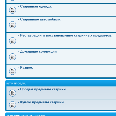
- Старинная одежда.
- Старинные автомобили.
- Реставрация и восстановление старинных предметов.
- Домашние коллекции
- Разное.
КУПИ-ПРОДАЙ.
- Продам предметы старины.
- Куплю предметы старины.
ТЕМАТИЧЕСКАЯ ЛИТЕРАТУРА.