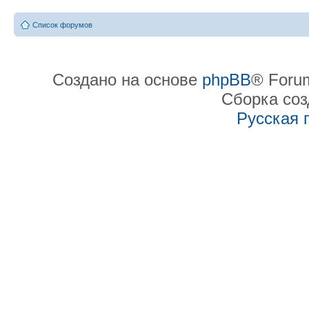
Список форумов
Создано на основе
phpBB
® Forum
Сборка со
Русская 