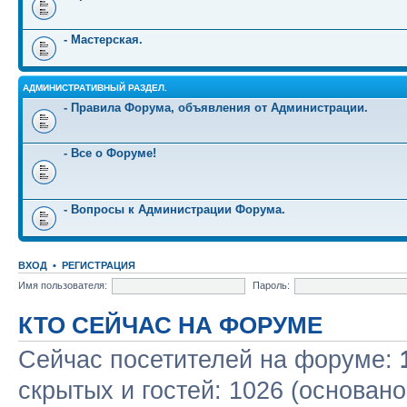
- Мастерская.
АДМИНИСТРАТИВНЫЙ РАЗДЕЛ.
- Правила Форума, объявления от Администрации.
- Все о Форуме!
- Вопросы к Администрации Форума.
ВХОД
•
РЕГИСТРАЦИЯ
Имя пользователя:
Пароль:
КТО СЕЙЧАС НА ФОРУМЕ
Сейчас посетителей на форуме:
скрытых и гостей: 1026 (основано