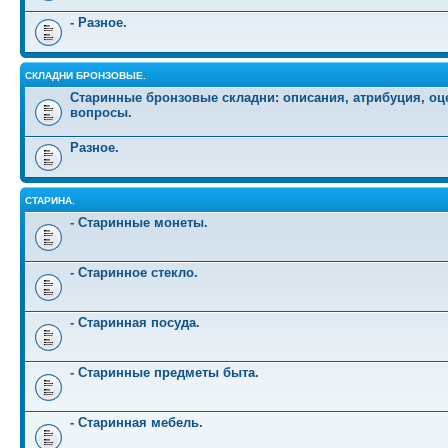
- Разное.
СКЛАДНИ БРОНЗОВЫЕ.
Старинные бронзовые складни: описания, атрибуция, оц
вопросы.
Разное.
СТАРИНА.
- Старинные монеты.
- Старинное стекло.
- Старинная посуда.
- Старинные предметы быта.
- Старинная мебель.