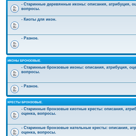
- Старинные деревянные иконы: описания, атрибуция, оц
вопросы.
- Киоты для икон.
- Разное.
ИКОНЫ БРОНЗОВЫЕ.
- Старинные бронзовые иконы: описания, атрибуция, оце
вопросы.
- Разное.
КРЕСТЫ БРОНЗОВЫЕ.
- Старинные бронзовые киотные кресты: описания, атри
оценка, вопросы.
- Старинные бронзовые нательные кресты: описания, ат
оценка, вопросы.