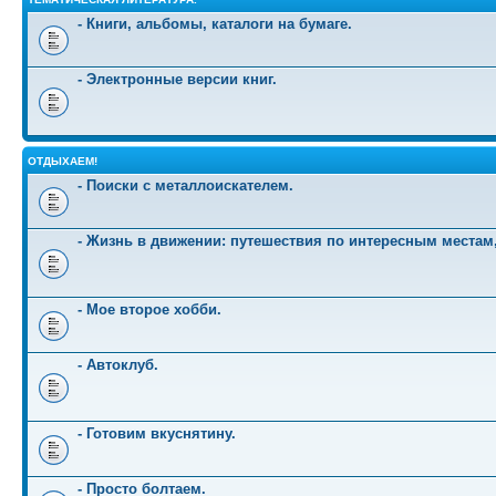
- Книги, альбомы, каталоги на бумаге.
- Электронные версии книг.
ОТДЫХАЕМ!
- Поиски с металлоискателем.
- Жизнь в движении: путешествия по интересным местам
- Мое второе хобби.
- Автоклуб.
- Готовим вкуснятину.
- Просто болтаем.