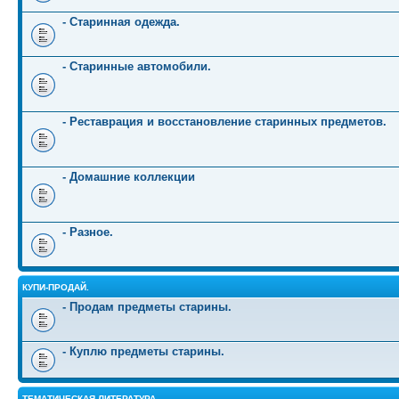
- Старинная одежда.
- Старинные автомобили.
- Реставрация и восстановление старинных предметов.
- Домашние коллекции
- Разное.
КУПИ-ПРОДАЙ.
- Продам предметы старины.
- Куплю предметы старины.
ТЕМАТИЧЕСКАЯ ЛИТЕРАТУРА.