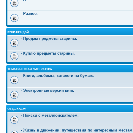
- Разное.
КУПИ-ПРОДАЙ.
- Продам предметы старины.
- Куплю предметы старины.
ТЕМАТИЧЕСКАЯ ЛИТЕРАТУРА.
- Книги, альбомы, каталоги на бумаге.
- Электронные версии книг.
ОТДЫХАЕМ!
- Поиски с металлоискателем.
- Жизнь в движении: путешествия по интересным местам