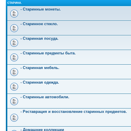
СТАРИНА.
- Старинные монеты.
- Старинное стекло.
- Старинная посуда.
- Старинные предметы быта.
- Старинная мебель.
- Старинная одежда.
- Старинные автомобили.
- Реставрация и восстановление старинных предметов.
- Домашние коллекции