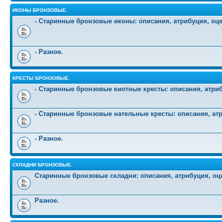
ИКОНЫ БРОНЗОВЫЕ.
- Старинные бронзовые иконы: описания, атрибуция, оц
- Разное.
КРЕСТЫ БРОНЗОВЫЕ.
- Старинные бронзовые киотные кресты: описания, атриб
- Старинные бронзовые нательные кресты: описания, атр
- Разное.
СКЛАДНИ БРОНЗОВЫЕ.
Старинные бронзовые складни: описания, атрибуция, оц
Разное.