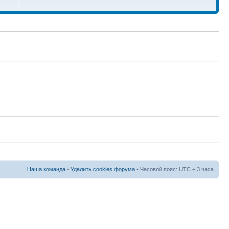
Наша команда
•
Удалить cookies форума
• Часовой пояс: UTC + 3 часа