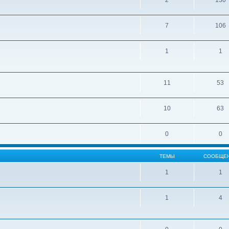
2
130
7
106
1
1
11
53
10
63
0
0
ТЕМЫ
СООБЩЕ
1
1
1
4