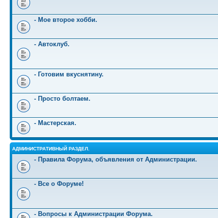
- Мое второе хобби.
- Автоклуб.
- Готовим вкуснятину.
- Просто болтаем.
- Мастерская.
АДМИНИСТРАТИВНЫЙ РАЗДЕЛ.
- Правила Форума, объявления от Администрации.
- Все о Форуме!
- Вопросы к Администрации Форума.