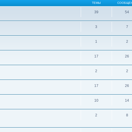
ТЕМЫ
СООБЩЕ
39
54
3
7
1
2
17
26
2
2
17
26
10
14
2
8