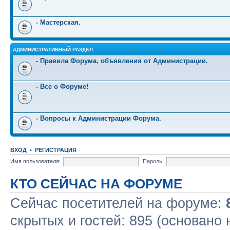
- Мастерская.
АДМИНИСТРАТИВНЫЙ РАЗДЕЛ.
- Правила Форума, объявления от Администрации.
- Все о Форуме!
- Вопросы к Администрации Форума.
ВХОД
•
РЕГИСТРАЦИЯ
Имя пользователя:
Пароль:
КТО СЕЙЧАС НА ФОРУМЕ
Сейчас посетителей на форуме:
скрытых и гостей: 895 (основано 