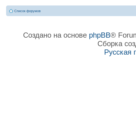
Список форумов
Создано на основе
phpBB
® Forum
Сборка со
Русская 