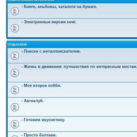
- Книги, альбомы, каталоги на бумаге.
- Электронные версии книг.
ОТДЫХАЕМ!
- Поиски с металлоискателем.
- Жизнь в движении: путешествия по интересным местам
- Мое второе хобби.
- Автоклуб.
- Готовим вкуснятину.
- Просто болтаем.