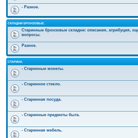
- Разное.
СКЛАДНИ БРОНЗОВЫЕ.
Старинные бронзовые складни: описания, атрибуция, оц
вопросы.
Разное.
СТАРИНА.
- Старинные монеты.
- Старинное стекло.
- Старинная посуда.
- Старинные предметы быта.
- Старинная мебель.