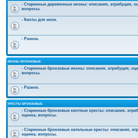
- Старинные деревянные иконы: описания, атрибуция, оц
вопросы.
- Киоты для икон.
- Разное.
ИКОНЫ БРОНЗОВЫЕ.
- Старинные бронзовые иконы: описания, атрибуция, оце
вопросы.
- Разное.
КРЕСТЫ БРОНЗОВЫЕ.
- Старинные бронзовые киотные кресты: описания, атри
оценка, вопросы.
- Старинные бронзовые нательные кресты: описания, ат
оценка, вопросы.