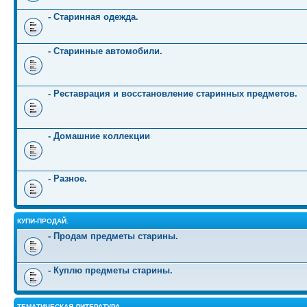
- Старинная одежда.
- Старинные автомобили.
- Реставрация и восстановление старинных предметов.
- Домашние коллекции
- Разное.
КУПИ-ПРОДАЙ.
- Продам предметы старины.
- Куплю предметы старины.
ТЕМАТИЧЕСКАЯ ЛИТЕРАТУРА.