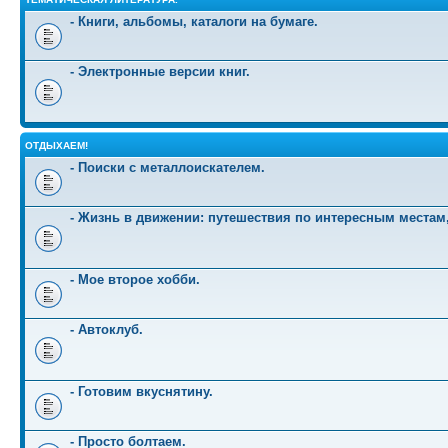
- Книги, альбомы, каталоги на бумаге.
- Электронные версии книг.
ОТДЫХАЕМ!
- Поиски с металлоискателем.
- Жизнь в движении: путешествия по интересным местам
- Мое второе хобби.
- Автоклуб.
- Готовим вкуснятину.
- Просто болтаем.