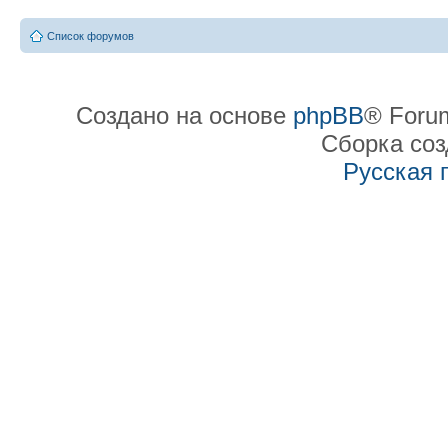
Список форумов
Создано на основе
phpBB
® Forum
Сборка со
Русская 