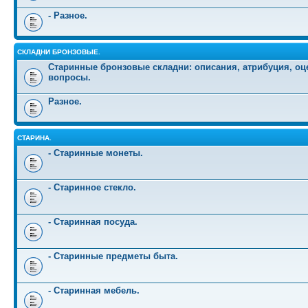
- Разное.
СКЛАДНИ БРОНЗОВЫЕ.
Старинные бронзовые складни: описания, атрибуция, оц
вопросы.
Разное.
СТАРИНА.
- Старинные монеты.
- Старинное стекло.
- Старинная посуда.
- Старинные предметы быта.
- Старинная мебель.