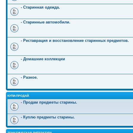
- Старинная одежда.
- Старинные автомобили.
- Реставрация и восстановление старинных предметов.
- Домашние коллекции
- Разное.
КУПИ-ПРОДАЙ.
- Продам предметы старины.
- Куплю предметы старины.
ТЕМАТИЧЕСКАЯ ЛИТЕРАТУРА.