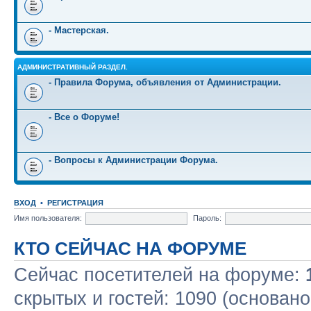
- Мастерская.
АДМИНИСТРАТИВНЫЙ РАЗДЕЛ.
- Правила Форума, объявления от Администрации.
- Все о Форуме!
- Вопросы к Администрации Форума.
ВХОД
•
РЕГИСТРАЦИЯ
Имя пользователя:
Пароль:
КТО СЕЙЧАС НА ФОРУМЕ
Сейчас посетителей на форуме:
скрытых и гостей: 1090 (основано