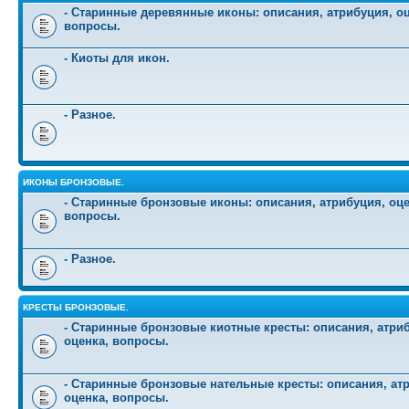
- Старинные деревянные иконы: описания, атрибуция, оц
вопросы.
- Киоты для икон.
- Разное.
ИКОНЫ БРОНЗОВЫЕ.
- Старинные бронзовые иконы: описания, атрибуция, оце
вопросы.
- Разное.
КРЕСТЫ БРОНЗОВЫЕ.
- Старинные бронзовые киотные кресты: описания, атри
оценка, вопросы.
- Старинные бронзовые нательные кресты: описания, ат
оценка, вопросы.