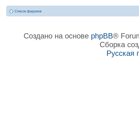
Список форумов
Создано на основе
phpBB
® Forum
Сборка со
Русская 