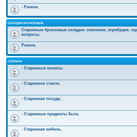
- Разное.
СКЛАДНИ БРОНЗОВЫЕ.
Старинные бронзовые складни: описания, атрибуция, оц
вопросы.
Разное.
СТАРИНА.
- Старинные монеты.
- Старинное стекло.
- Старинная посуда.
- Старинные предметы быта.
- Старинная мебель.