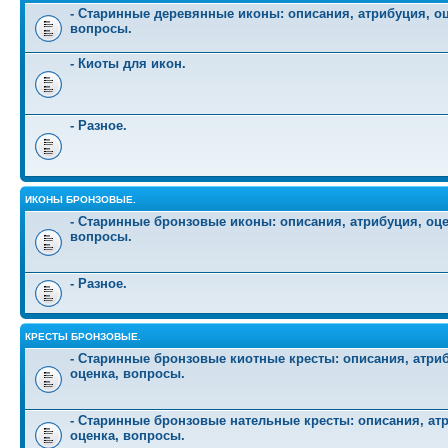
- Старинные деревянные иконы: описания, атрибуция, оц
вопросы.
- Киоты для икон.
- Разное.
ИКОНЫ БРОНЗОВЫЕ.
- Старинные бронзовые иконы: описания, атрибуция, оце
вопросы.
- Разное.
КРЕСТЫ БРОНЗОВЫЕ.
- Старинные бронзовые киотные кресты: описания, атри
оценка, вопросы.
- Старинные бронзовые нательные кресты: описания, ат
оценка, вопросы.