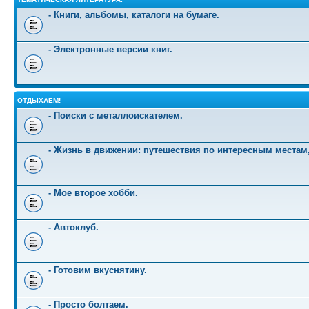
- Книги, альбомы, каталоги на бумаге.
- Электронные версии книг.
ОТДЫХАЕМ!
- Поиски с металлоискателем.
- Жизнь в движении: путешествия по интересным местам
- Мое второе хобби.
- Автоклуб.
- Готовим вкуснятину.
- Просто болтаем.