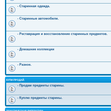
- Старинная одежда.
- Старинные автомобили.
- Реставрация и восстановление старинных предметов.
- Домашние коллекции
- Разное.
КУПИ-ПРОДАЙ.
- Продам предметы старины.
- Куплю предметы старины.
ТЕМАТИЧЕСКАЯ ЛИТЕРАТУРА.