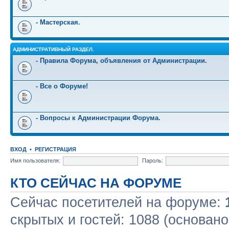
- Мастерская.
АДМИНИСТРАТИВНЫЙ РАЗДЕЛ.
- Правила Форума, объявления от Администрации.
- Все о Форуме!
- Вопросы к Администрации Форума.
ВХОД
•
РЕГИСТРАЦИЯ
Имя пользователя:
Пароль:
КТО СЕЙЧАС НА ФОРУМЕ
Сейчас посетителей на форуме:
скрытых и гостей: 1088 (основано