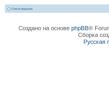
Список форумов
Создано на основе
phpBB
® Forum
Сборка со
Русская 