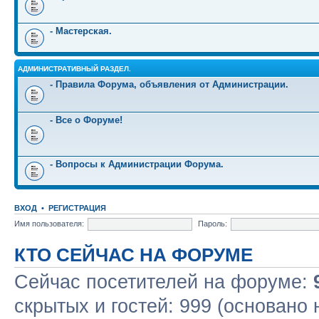
- Мастерская.
АДМИНИСТРАТИВНЫЙ РАЗДЕЛ.
- Правила Форума, объявления от Администрации.
- Все о Форуме!
- Вопросы к Администрации Форума.
ВХОД
•
РЕГИСТРАЦИЯ
Имя пользователя:
Пароль:
КТО СЕЙЧАС НА ФОРУМЕ
Сейчас посетителей на форуме:
скрытых и гостей: 999 (основано 