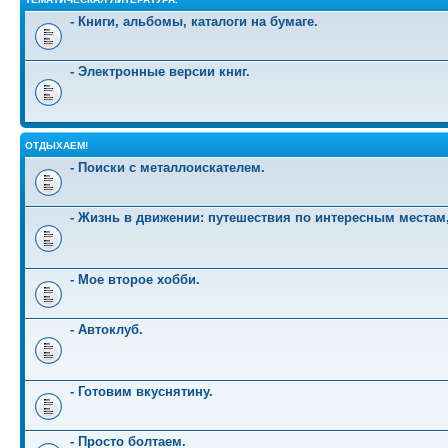
- Книги, альбомы, каталоги на бумаге.
- Электронные версии книг.
ОТДЫХАЕМ!
- Поиски с металлоискателем.
- Жизнь в движении: путешествия по интересным местам
- Мое второе хобби.
- Автоклуб.
- Готовим вкуснятину.
- Просто болтаем.