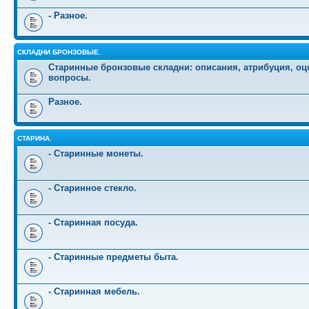
- Разное.
СКЛАДНИ БРОНЗОВЫЕ.
Старинные бронзовые складни: описания, атрибуция, оц
вопросы.
Разное.
СТАРИНА.
- Старинные монеты.
- Старинное стекло.
- Старинная посуда.
- Старинные предметы быта.
- Старинная мебель.