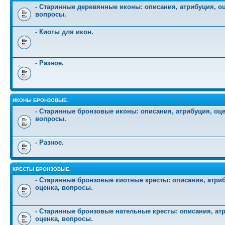
- Старинные деревянные иконы: описания, атрибуция, оц
вопросы.
- Киоты для икон.
- Разное.
ИКОНЫ БРОНЗОВЫЕ.
- Старинные бронзовые иконы: описания, атрибуция, оце
вопросы.
- Разное.
КРЕСТЫ БРОНЗОВЫЕ.
- Старинные бронзовые киотные кресты: описания, атри
оценка, вопросы.
- Старинные бронзовые нательные кресты: описания, ат
оценка, вопросы.