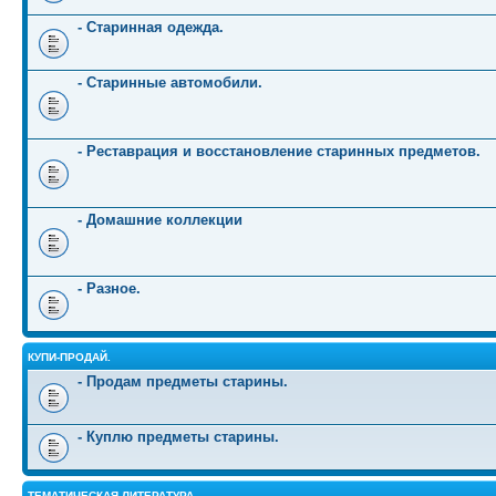
- Старинная одежда.
- Старинные автомобили.
- Реставрация и восстановление старинных предметов.
- Домашние коллекции
- Разное.
КУПИ-ПРОДАЙ.
- Продам предметы старины.
- Куплю предметы старины.
ТЕМАТИЧЕСКАЯ ЛИТЕРАТУРА.