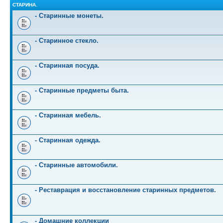
СТАРИНА.
- Старинные монеты.
- Старинное стекло.
- Старинная посуда.
- Старинные предметы быта.
- Старинная мебель.
- Старинная одежда.
- Старинные автомобили.
- Реставрация и восстановление старинных предметов.
- Домашние коллекции