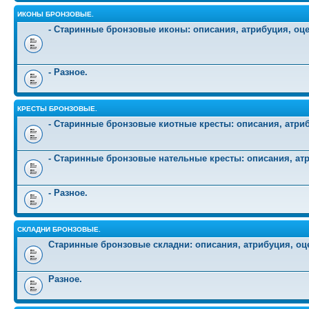
ИКОНЫ БРОНЗОВЫЕ.
- Старинные бронзовые иконы: описания, атрибуция, оц
- Разное.
КРЕСТЫ БРОНЗОВЫЕ.
- Старинные бронзовые киотные кресты: описания, атриб
- Старинные бронзовые нательные кресты: описания, атр
- Разное.
СКЛАДНИ БРОНЗОВЫЕ.
Старинные бронзовые складни: описания, атрибуция, оц
Разное.