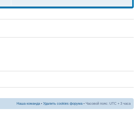
Наша команда
•
Удалить cookies форума
• Часовой пояс: UTC + 3 часа