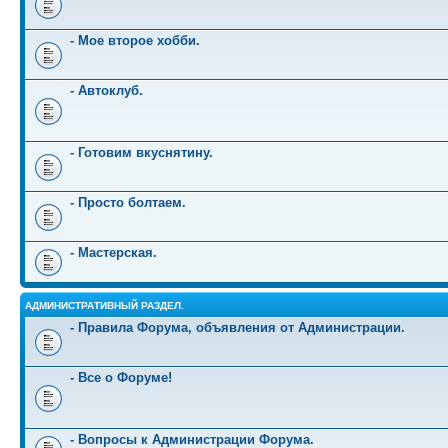
- Мое второе хобби.
- Автоклуб.
- Готовим вкуснятину.
- Просто болтаем.
- Мастерская.
АДМИНИСТРАТИВНЫЙ РАЗДЕЛ.
- Правила Форума, объявления от Администрации.
- Все о Форуме!
- Вопросы к Администрации Форума.