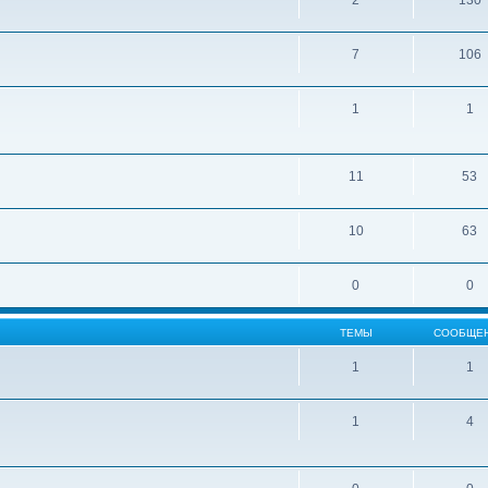
2
130
7
106
1
1
11
53
10
63
0
0
ТЕМЫ
СООБЩЕ
1
1
1
4