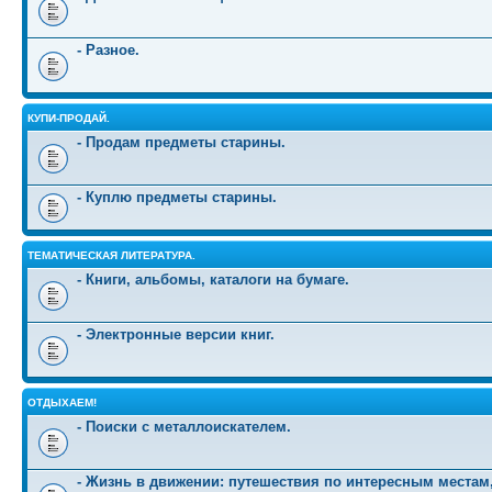
- Разное.
КУПИ-ПРОДАЙ.
- Продам предметы старины.
- Куплю предметы старины.
ТЕМАТИЧЕСКАЯ ЛИТЕРАТУРА.
- Книги, альбомы, каталоги на бумаге.
- Электронные версии книг.
ОТДЫХАЕМ!
- Поиски с металлоискателем.
- Жизнь в движении: путешествия по интересным местам