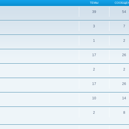
ТЕМЫ
СООБЩЕ
39
54
3
7
1
2
17
26
2
2
17
26
10
14
2
8