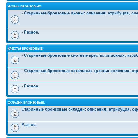
ИКОНЫ БРОНЗОВЫЕ.
- Старинные бронзовые иконы: описания, атрибуция, оц
- Разное.
КРЕСТЫ БРОНЗОВЫЕ.
- Старинные бронзовые киотные кресты: описания, атриб
- Старинные бронзовые нательные кресты: описания, атр
- Разное.
СКЛАДНИ БРОНЗОВЫЕ.
Старинные бронзовые складни: описания, атрибуция, оц
Разное.