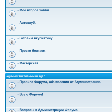
- Мое второе хобби.
- Автоклуб.
- Готовим вкуснятину.
- Просто болтаем.
- Мастерская.
АДМИНИСТРАТИВНЫЙ РАЗДЕЛ.
- Правила Форума, объявления от Администрации.
- Все о Форуме!
- Вопросы к Администрации Форума.