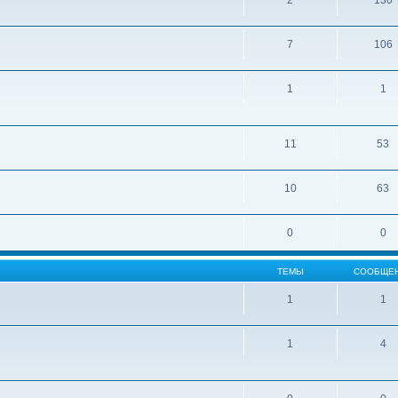
2
130
7
106
1
1
11
53
10
63
0
0
ТЕМЫ
СООБЩЕ
1
1
1
4