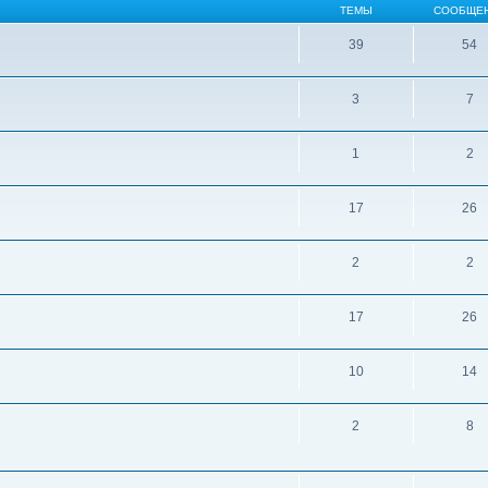
ТЕМЫ
СООБЩЕ
39
54
3
7
1
2
17
26
2
2
17
26
10
14
2
8