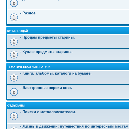
- Разное.
КУПИ-ПРОДАЙ.
- Продам предметы старины.
- Куплю предметы старины.
ТЕМАТИЧЕСКАЯ ЛИТЕРАТУРА.
- Книги, альбомы, каталоги на бумаге.
- Электронные версии книг.
ОТДЫХАЕМ!
- Поиски с металлоискателем.
- Жизнь в движении: путешествия по интересным местам