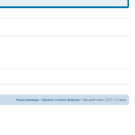
Наша команда
•
Удалить cookies форума
• Часовой пояс: UTC + 3 часа