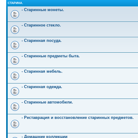
СТАРИНА.
- Старинные монеты.
- Старинное стекло.
- Старинная посуда.
- Старинные предметы быта.
- Старинная мебель.
- Старинная одежда.
- Старинные автомобили.
- Реставрация и восстановление старинных предметов.
- Домашние коллекции