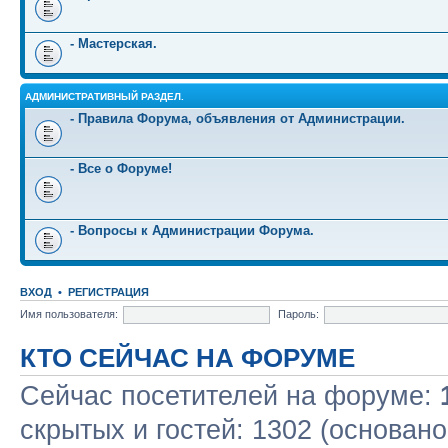
- Мастерская.
АДМИНИСТРАТИВНЫЙ РАЗДЕЛ.
- Правила Форума, объявления от Администрации.
- Все о Форуме!
- Вопросы к Администрации Форума.
ВХОД
•
РЕГИСТРАЦИЯ
Имя пользователя:
Пароль:
КТО СЕЙЧАС НА ФОРУМЕ
Сейчас посетителей на форуме:
скрытых и гостей: 1302 (основано