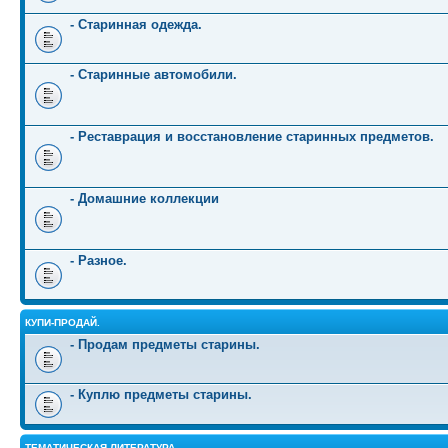
- Старинная одежда.
- Старинные автомобили.
- Реставрация и восстановление старинных предметов.
- Домашние коллекции
- Разное.
КУПИ-ПРОДАЙ.
- Продам предметы старины.
- Куплю предметы старины.
ТЕМАТИЧЕСКАЯ ЛИТЕРАТУРА.