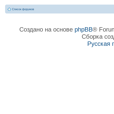
Список форумов
Создано на основе
phpBB
® Forum
Сборка со
Русская 