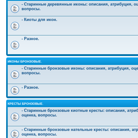
- Старинные деревянные иконы: описания, атрибуция, оц
вопросы.
- Киоты для икон.
- Разное.
ИКОНЫ БРОНЗОВЫЕ.
- Старинные бронзовые иконы: описания, атрибуция, оце
вопросы.
- Разное.
КРЕСТЫ БРОНЗОВЫЕ.
- Старинные бронзовые киотные кресты: описания, атри
оценка, вопросы.
- Старинные бронзовые нательные кресты: описания, ат
оценка, вопросы.