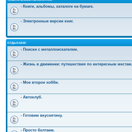
- Книги, альбомы, каталоги на бумаге.
- Электронные версии книг.
ОТДЫХАЕМ!
- Поиски с металлоискателем.
- Жизнь в движении: путешествия по интересным местам
- Мое второе хобби.
- Автоклуб.
- Готовим вкуснятину.
- Просто болтаем.