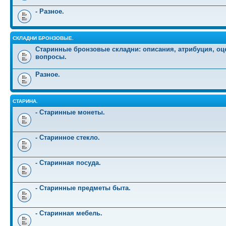
- Разное.
СКЛАДНИ БРОНЗОВЫЕ.
Старинные бронзовые складни: описания, атрибуция, оц
вопросы.
Разное.
СТАРИНА.
- Старинные монеты.
- Старинное стекло.
- Старинная посуда.
- Старинные предметы быта.
- Старинная мебель.