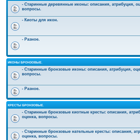
- Старинные деревянные иконы: описания, атрибуция, оц
вопросы.
- Киоты для икон.
- Разное.
ИКОНЫ БРОНЗОВЫЕ.
- Старинные бронзовые иконы: описания, атрибуция, оце
вопросы.
- Разное.
КРЕСТЫ БРОНЗОВЫЕ.
- Старинные бронзовые киотные кресты: описания, атри
оценка, вопросы.
- Старинные бронзовые нательные кресты: описания, ат
оценка, вопросы.