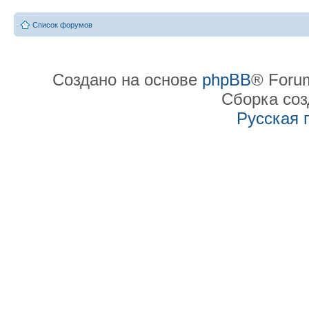
Список форумов
Создано на основе
phpBB
® Forum
Сборка со
Русская 