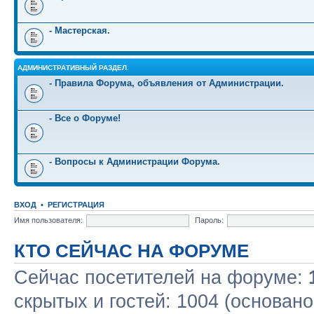
- Мастерская.
АДМИНИСТРАТИВНЫЙ РАЗДЕЛ.
- Правила Форума, объявления от Администрации.
- Все о Форуме!
- Вопросы к Администрации Форума.
ВХОД
•
РЕГИСТРАЦИЯ
Имя пользователя:
Пароль:
КТО СЕЙЧАС НА ФОРУМЕ
Сейчас посетителей на форуме:
скрытых и гостей: 1004 (основано