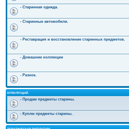
- Старинная одежда.
- Старинные автомобили.
- Реставрация и восстановление старинных предметов.
- Домашние коллекции
- Разное.
КУПИ-ПРОДАЙ.
- Продам предметы старины.
- Куплю предметы старины.
ТЕМАТИЧЕСКАЯ ЛИТЕРАТУРА.