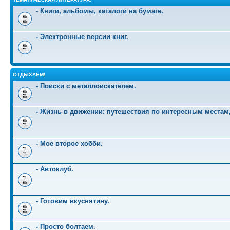
- Книги, альбомы, каталоги на бумаге.
- Электронные версии книг.
ОТДЫХАЕМ!
- Поиски с металлоискателем.
- Жизнь в движении: путешествия по интересным местам
- Мое второе хобби.
- Автоклуб.
- Готовим вкуснятину.
- Просто болтаем.