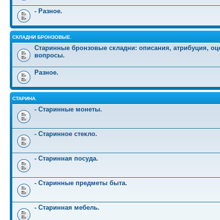
- Разное.
СКЛАДНИ БРОНЗОВЫЕ.
Старинные бронзовые складни: описания, атрибуция, оц
вопросы.
Разное.
СТАРИНА.
- Старинные монеты.
- Старинное стекло.
- Старинная посуда.
- Старинные предметы быта.
- Старинная мебель.