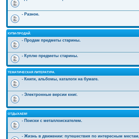
- Разное.
КУПИ-ПРОДАЙ.
- Продам предметы старины.
- Куплю предметы старины.
ТЕМАТИЧЕСКАЯ ЛИТЕРАТУРА.
- Книги, альбомы, каталоги на бумаге.
- Электронные версии книг.
ОТДЫХАЕМ!
- Поиски с металлоискателем.
- Жизнь в движении: путешествия по интересным местам