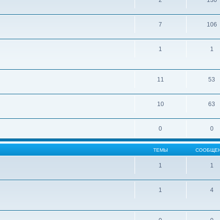
2
130
7
106
1
1
11
53
10
63
0
0
ТЕМЫ
СООБЩЕ
1
1
1
4