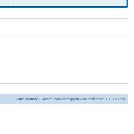
Наша команда
•
Удалить cookies форума
• Часовой пояс: UTC + 3 часа