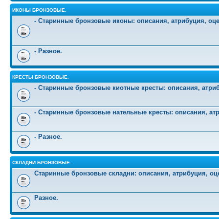
ИКОНЫ БРОНЗОВЫЕ.
- Старинные бронзовые иконы: описания, атрибуция, оц
- Разное.
КРЕСТЫ БРОНЗОВЫЕ.
- Старинные бронзовые киотные кресты: описания, атриб
- Старинные бронзовые нательные кресты: описания, атр
- Разное.
СКЛАДНИ БРОНЗОВЫЕ.
Старинные бронзовые складни: описания, атрибуция, оц
Разное.