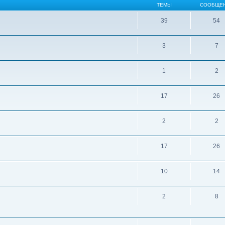
ТЕМЫ
СООБЩЕ
39
54
3
7
1
2
17
26
2
2
17
26
10
14
2
8