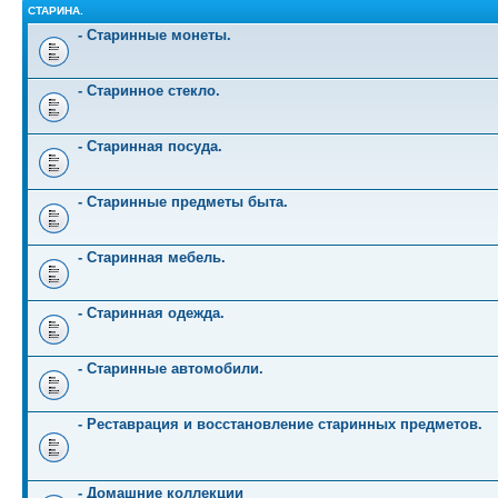
СТАРИНА.
- Старинные монеты.
- Старинное стекло.
- Старинная посуда.
- Старинные предметы быта.
- Старинная мебель.
- Старинная одежда.
- Старинные автомобили.
- Реставрация и восстановление старинных предметов.
- Домашние коллекции