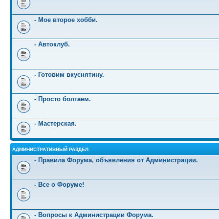
- Мое второе хобби.
- Автоклуб.
- Готовим вкуснятину.
- Просто болтаем.
- Мастерская.
АДМИНИСТРАТИВНЫЙ РАЗДЕЛ.
- Правила Форума, объявления от Администрации.
- Все о Форуме!
- Вопросы к Администрации Форума.