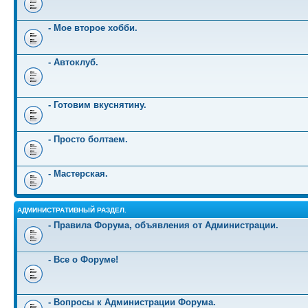
- Мое второе хобби.
- Автоклуб.
- Готовим вкуснятину.
- Просто болтаем.
- Мастерская.
АДМИНИСТРАТИВНЫЙ РАЗДЕЛ.
- Правила Форума, объявления от Администрации.
- Все о Форуме!
- Вопросы к Администрации Форума.