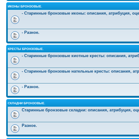
ИКОНЫ БРОНЗОВЫЕ.
- Старинные бронзовые иконы: описания, атрибуция, оц
- Разное.
КРЕСТЫ БРОНЗОВЫЕ.
- Старинные бронзовые киотные кресты: описания, атриб
- Старинные бронзовые нательные кресты: описания, атр
- Разное.
СКЛАДНИ БРОНЗОВЫЕ.
Старинные бронзовые складни: описания, атрибуция, оц
Разное.