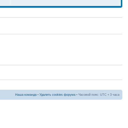
Наша команда
•
Удалить cookies форума
• Часовой пояс: UTC + 3 часа