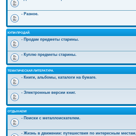
- Разное.
КУПИ-ПРОДАЙ.
- Продам предметы старины.
- Куплю предметы старины.
ТЕМАТИЧЕСКАЯ ЛИТЕРАТУРА.
- Книги, альбомы, каталоги на бумаге.
- Электронные версии книг.
ОТДЫХАЕМ!
- Поиски с металлоискателем.
- Жизнь в движении: путешествия по интересным местам