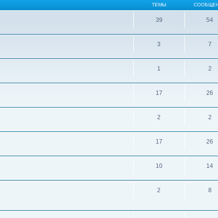
ТЕМЫ
СООБЩЕ
39
54
3
7
1
2
17
26
2
2
17
26
10
14
2
8