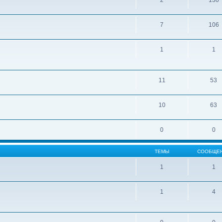
2
130
7
106
1
1
11
53
10
63
0
0
ТЕМЫ
СООБЩЕ
1
1
1
4