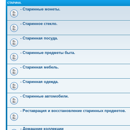
СТАРИНА.
- Старинные монеты.
- Старинное стекло.
- Старинная посуда.
- Старинные предметы быта.
- Старинная мебель.
- Старинная одежда.
- Старинные автомобили.
- Реставрация и восстановление старинных предметов.
- Домашние коллекции