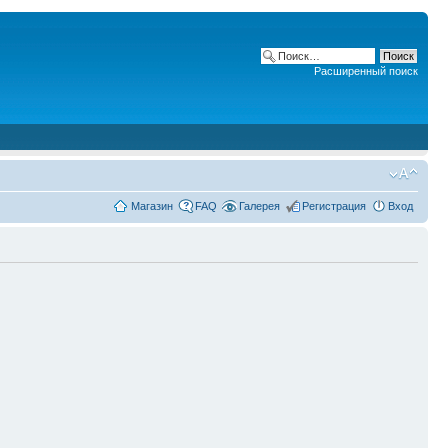
Расширенный поиск
Магазин
FAQ
Галерея
Регистрация
Вход