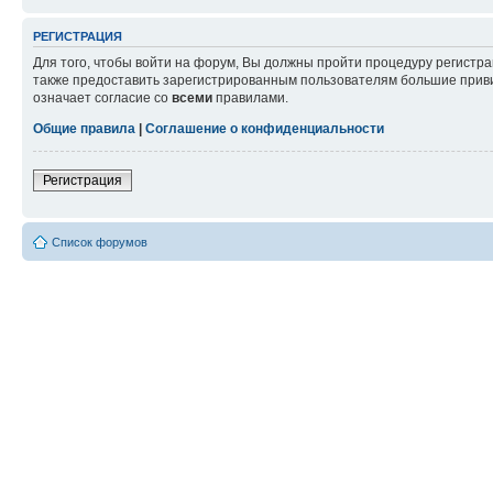
РЕГИСТРАЦИЯ
Для того, чтобы войти на форум, Вы должны пройти процедуру регистр
также предоставить зарегистрированным пользователям большие приви
означает согласие со
всеми
правилами.
Общие правила
|
Соглашение о конфиденциальности
Регистрация
Список форумов