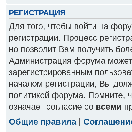
РЕГИСТРАЦИЯ
Для того, чтобы войти на фор
регистрации. Процесс регистр
но позволит Вам получить бол
Администрация форума может 
зарегистрированным пользова
началом регистрации, Вы дол
политикой форума. Помните, 
означает согласие со
всеми
пр
Общие правила
|
Соглашени