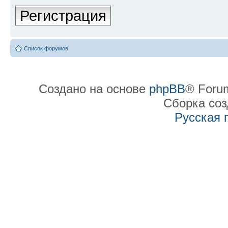
Регистрация
Список форумов
Создано на основе
phpBB
® Forum
Сборка со
Русская 