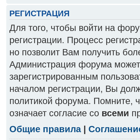
РЕГИСТРАЦИЯ
Для того, чтобы войти на фор
регистрации. Процесс регистр
но позволит Вам получить бол
Администрация форума может 
зарегистрированным пользова
началом регистрации, Вы дол
политикой форума. Помните, 
означает согласие со
всеми
пр
Общие правила
|
Соглашени