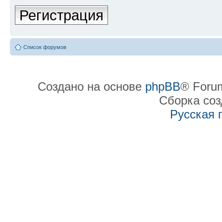
Регистрация
Список форумов
Создано на основе
phpBB
® Forum
Сборка со
Русская 