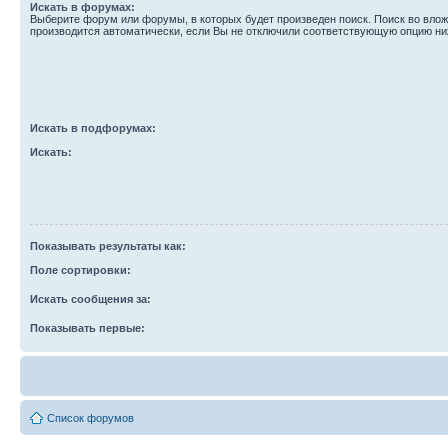
Искать в форумах:
Выберите форум или форумы, в которых будет произведен поиск. Поиск во вл
производится автоматически, если Вы не отключили соответствующую опцию ни
Искать в подфорумах:
Искать:
Показывать результаты как:
Поле сортировки:
Искать сообщения за:
Показывать первые:
Список форумов