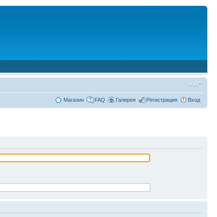
Магазин
FAQ
Галерея
Регистрация
Вход