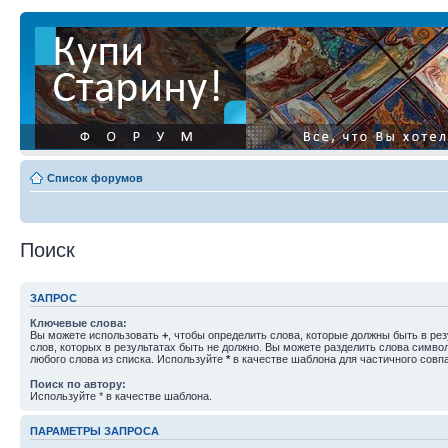
Список форумов
Поиск
ЗАПРОС
Ключевые слова:
Вы можете использовать
+
, чтобы определить слова, которые должны быть в рез
слов, которых в результатах быть не должно. Вы можете разделить слова симв
любого слова из списка. Используйте
*
в качестве шаблона для частичного совп
Поиск по автору:
Используйте * в качестве шаблона.
ПАРАМЕТРЫ ЗАПРОСА