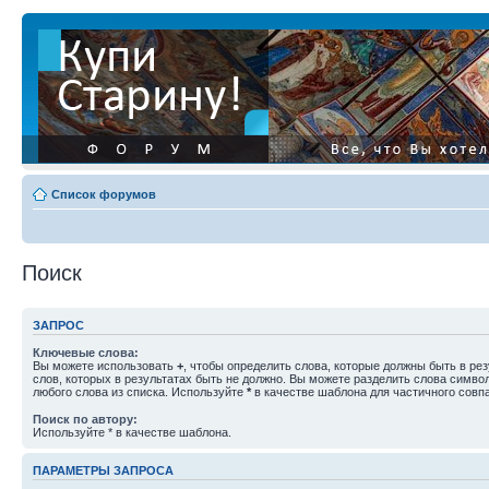
Список форумов
Поиск
ЗАПРОС
Ключевые слова:
Вы можете использовать
+
, чтобы определить слова, которые должны быть в рез
слов, которых в результатах быть не должно. Вы можете разделить слова симв
любого слова из списка. Используйте
*
в качестве шаблона для частичного совп
Поиск по автору:
Используйте * в качестве шаблона.
ПАРАМЕТРЫ ЗАПРОСА