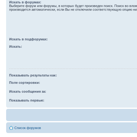
Искать в форумах:
Выберите форум или форумы, в которых будет произведен поиск. Поиск во вл
производится автоматически, если Вы не отключили соответствующую опцию ни
Искать в подфорумах:
Искать:
Показывать результаты как:
Поле сортировки:
Искать сообщения за:
Показывать первые:
Список форумов