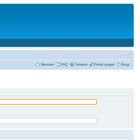
Магазин
FAQ
Галерея
Регистрация
Вход