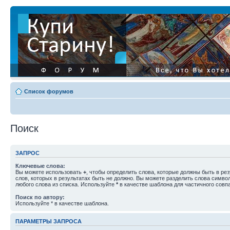
Список форумов
Поиск
ЗАПРОС
Ключевые слова:
Вы можете использовать
+
, чтобы определить слова, которые должны быть в рез
слов, которых в результатах быть не должно. Вы можете разделить слова симв
любого слова из списка. Используйте
*
в качестве шаблона для частичного совп
Поиск по автору:
Используйте * в качестве шаблона.
ПАРАМЕТРЫ ЗАПРОСА