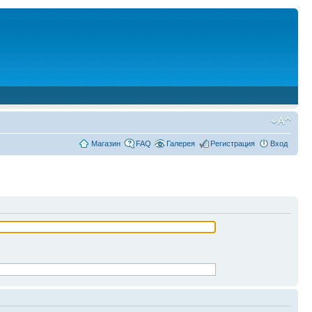
Магазин
FAQ
Галерея
Регистрация
Вход