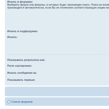
Искать в форумах:
Выберите форум или форумы, в которых будет произведен поиск. Поиск во вл
производится автоматически, если Вы не отключили соответствующую опцию ни
Искать в подфорумах:
Искать:
Показывать результаты как:
Поле сортировки:
Искать сообщения за:
Показывать первые:
Список форумов