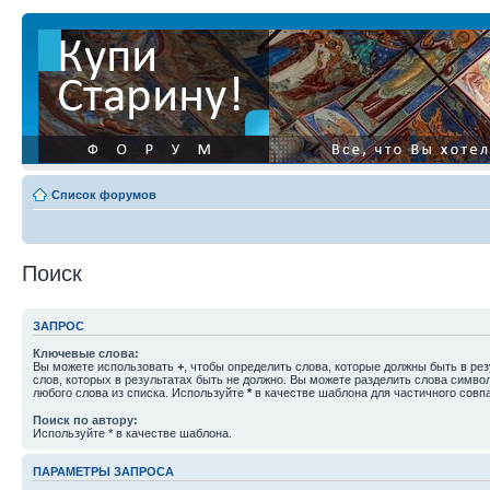
Список форумов
Поиск
ЗАПРОС
Ключевые слова:
Вы можете использовать
+
, чтобы определить слова, которые должны быть в рез
слов, которых в результатах быть не должно. Вы можете разделить слова симв
любого слова из списка. Используйте
*
в качестве шаблона для частичного совп
Поиск по автору:
Используйте * в качестве шаблона.
ПАРАМЕТРЫ ЗАПРОСА