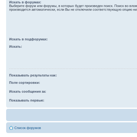
Искать в форумах:
Выберите форум или форумы, в которых будет произведен поиск. Поиск во вл
производится автоматически, если Вы не отключили соответствующую опцию ни
Искать в подфорумах:
Искать:
Показывать результаты как:
Поле сортировки:
Искать сообщения за:
Показывать первые:
Список форумов