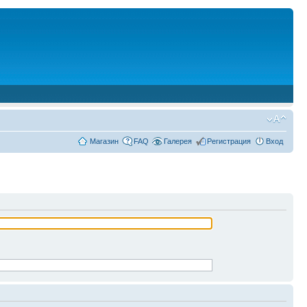
Магазин
FAQ
Галерея
Регистрация
Вход