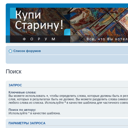
Список форумов
Поиск
ЗАПРОС
Ключевые слова:
Вы можете использовать
+
, чтобы определить слова, которые должны быть в рез
слов, которых в результатах быть не должно. Вы можете разделить слова симв
любого слова из списка. Используйте
*
в качестве шаблона для частичного совп
Поиск по автору:
Используйте * в качестве шаблона.
ПАРАМЕТРЫ ЗАПРОСА